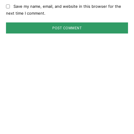
Save my name, email, and website in this browser for the
next time I comment.