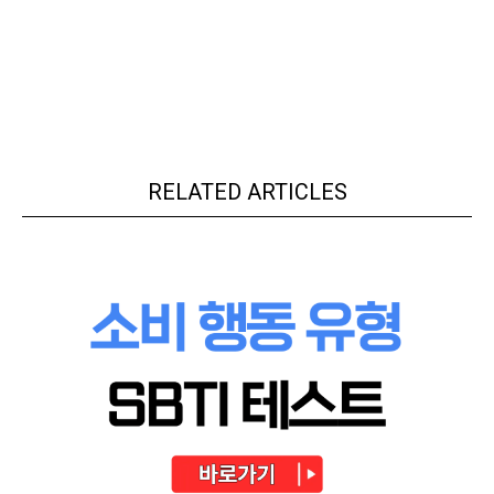
RELATED ARTICLES