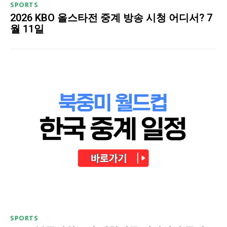
SPORTS
2026 KBO 올스타전 중계 방송 시청 어디서? 7
월 11일
SPORTS