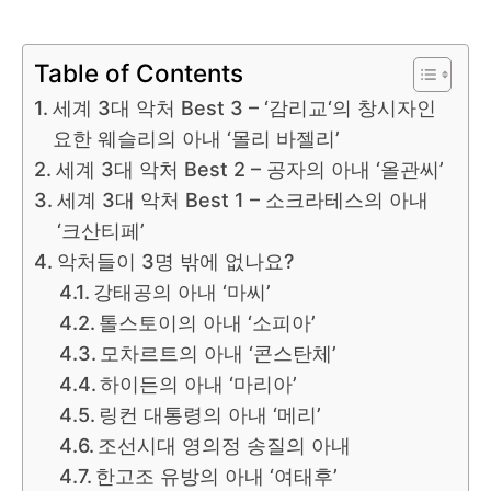
Table of Contents
세계 3대 악처 Best 3 – ‘감리교‘의 창시자인
요한 웨슬리의 아내 ‘몰리 바젤리’
세계 3대 악처 Best 2 – 공자의 아내 ‘올관씨’
세계 3대 악처 Best 1 – 소크라테스의 아내
‘크산티페’
악처들이 3명 밖에 없나요?
강태공의 아내 ‘마씨’
톨스토이의 아내 ‘소피아’
모차르트의 아내 ‘콘스탄체’
하이든의 아내 ‘마리아’
링컨 대통령의 아내 ‘메리’
조선시대 영의정 송질의 아내
한고조 유방의 아내 ‘여태후’