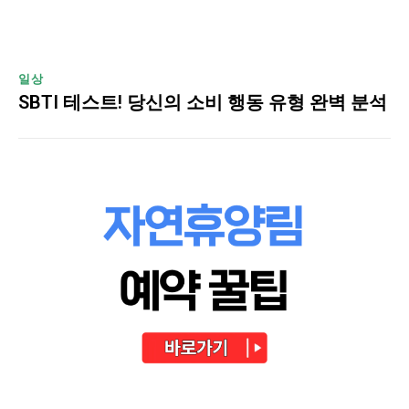
일상
SBTI 테스트! 당신의 소비 행동 유형 완벽 분석