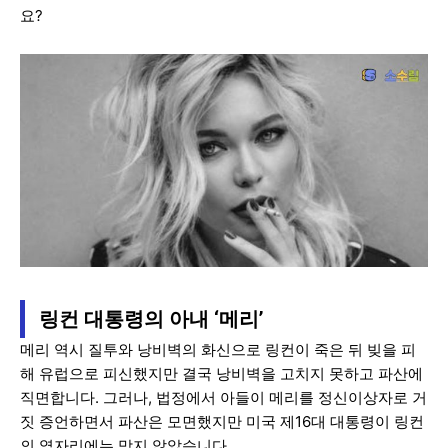
요?
링컨 대통령의 아내 ‘메리’
메리 역시 질투와 낭비벽의 화신으로 링컨이 죽은 뒤 빚을 피
해 유럽으로 피신했지만 결국 낭비벽을 고치지 못하고 파산에
직면합니다. 그러나, 법정에서 아들이 메리를 정신이상자로 거
짓 증언하면서 파산은 모면했지만 미국 제16대 대통령이 링컨
의 옆자리에는 맞지 않았습니다.