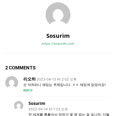
Sosurim
https://sosurim.com
2 COMMENTS
리오하
2023-04-13 At 2:02 오후
오 악처라니 재밌는 주제입니다. ㅎㅎ 재밌게 읽었어요!
REPLY
Sosurim
2023-04-14 At 1:23 오전
전 세계를 통틀어서 악처가 몇 명 없는 걸 보니까, 다들