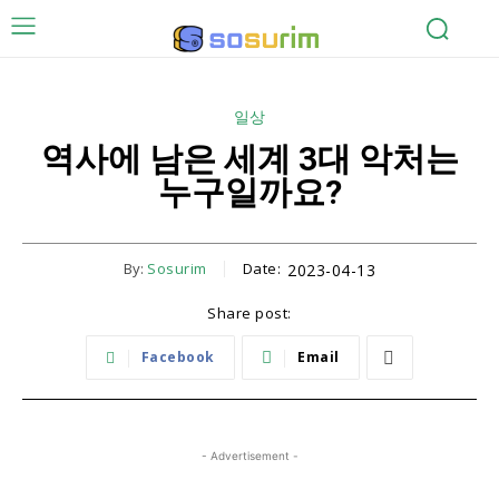
일상
역사에 남은 세계 3대 악처는
누구일까요?
By:
Sosurim
Date:
2023-04-13
Share post:
Facebook
Email
- Advertisement -