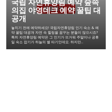
국립 자연휴양림 예약 숲속
의집 야영데크 예약 꿀팁 대
공개
놓치기 전에 예약하세요! 국립자연휴양림 인기 숙소 & 예
약 꿀팁 대공개 자연 속 힐링을 꿈꾸는 분들이 많으시죠?
특히 자연휴양림 예약은 그 인기가 뜨거워 주말이나 공휴
일 숙소 잡기가 하늘의 별 따기인데요. 하지만...