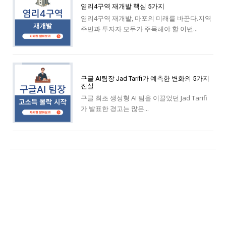
염리4구역 재개발 핵심 5가지
염리4구역 재개발, 마포의 미래를 바꾼다.지역
주민과 투자자 모두가 주목해야 할 이번...
구글 AI팀장 Jad Tarifi가 예측한 변화의 5가지
진실
구글 최초 생성형 AI 팀을 이끌었던 Jad Tarifi
가 발표한 경고는 많은...