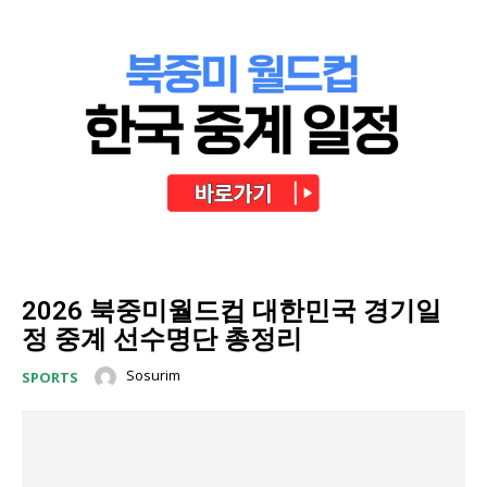
2026 북중미월드컵 대한민국 경기일
정 중계 선수명단 총정리
Sosurim
SPORTS