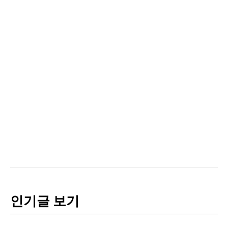
인기글 보기