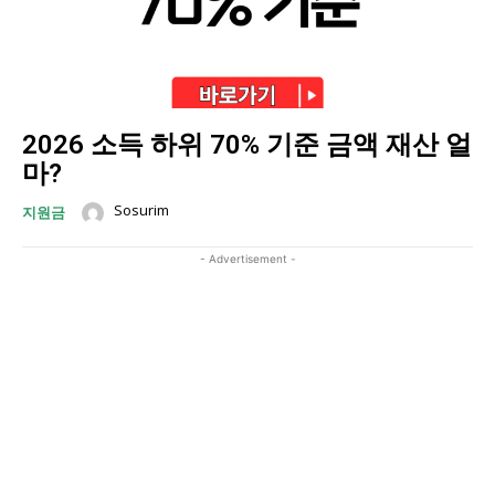
2026 소득 하위 70% 기준 금액 재산 얼
마?
Sosurim
지원금
- Advertisement -