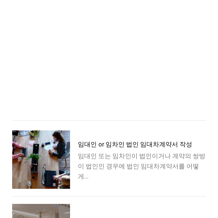
임대인 or 임차인 법인 임대차계약서 작성
임대인 또는 임차인이 법인이거나 계약의 쌍방
이 법인인 경우에 법인 임대차계약서를 어떻
게...