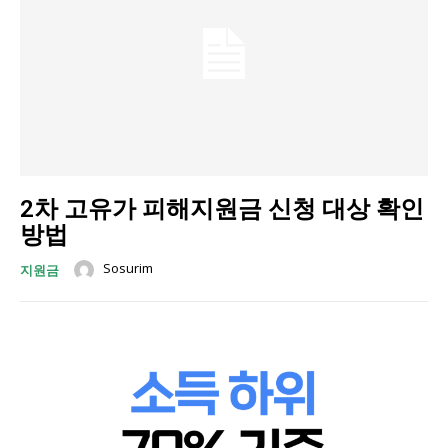
2차 고유가 피해지원금 신청 대상 확인
방법
Sosurim
지원금