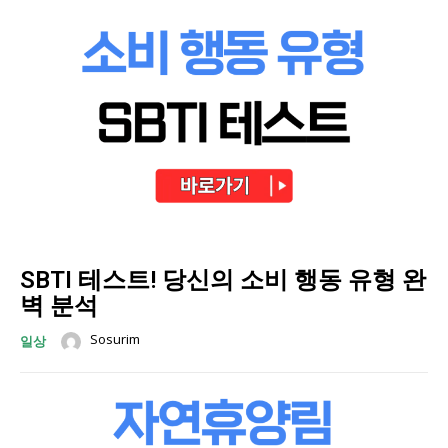
SBTI 테스트! 당신의 소비 행동 유형 완
벽 분석
Sosurim
일상