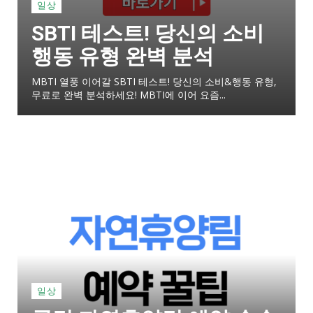
일상
SBTI 테스트! 당신의 소비
행동 유형 완벽 분석
MBTI 열풍 이어갈 SBTI 테스트! 당신의 소비&행동 유형,
무료로 완벽 분석하세요! MBTI에 이어 요즘...
일상