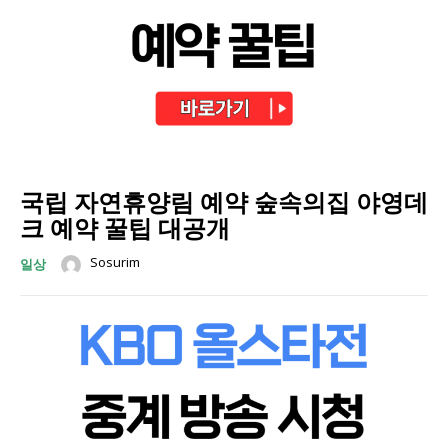
국립 자연휴양림 예약 숲속의집 야영데
크 예약 꿀팁 대공개
Sosurim
일상