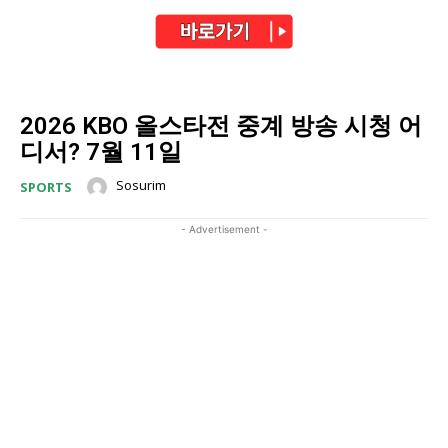
2026 KBO 올스타전 중계 방송 시청 어
디서? 7월 11일
Sosurim
SPORTS
- Advertisement -