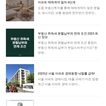
아파트 매매계약 절차 6단계
요즘 부동산투자를 통해 매매계약이 잦은 분들
도 계시지만, 보통 평생에 한두번이 전부인...
부동산 취득세 분할납부와 면제 조건 2025 최
신 정보
부동산 취득세 분할납부와 면제 조건 총정리
부동산 취득세 납부가 부담스러우신가요? 한
번에...
2025년 서울 아파트 경매동향 낙찰률 급락!
서울 아파트 경매시장, 대출 규제가 미친 영향
최근 서울 아파트 경매 시장이...