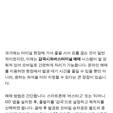
과거에는 터미널 현장에 가서 줄을 서서 표를 끊는 것이 일반
적이었지만, 이제는
감곡시외버스터미널 예매
시스템이 잘 갖
춰져 있어 모바일로 간편하게 처리가 가능합니다. 온라인 예매
를 이용하면 현장에서 발권 대기 시간을 줄일 수 있을 뿐만 아
니라, 원하는 좌석을 미리 지정할 수 있다는 큰 장점이 있습니
다.
예매 방법은 간단합니다. 스마트폰에 ‘버스타고’ 또는 ‘티머니
GO’ 앱을 설치한 후, 출발지를 ‘감곡’으로 설정하고 목적지를
선택하면 됩니다. 결제 후 발권된 모바일 승차권은 별도의 종