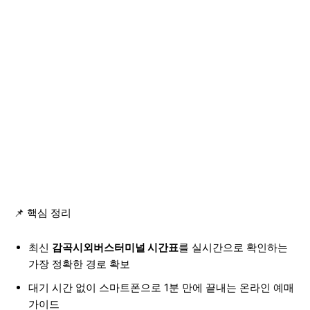
📌 핵심 정리
최신
감곡시외버스터미널 시간표
를 실시간으로 확인하는
가장 정확한 경로 확보
대기 시간 없이 스마트폰으로 1분 만에 끝내는 온라인 예매
가이드