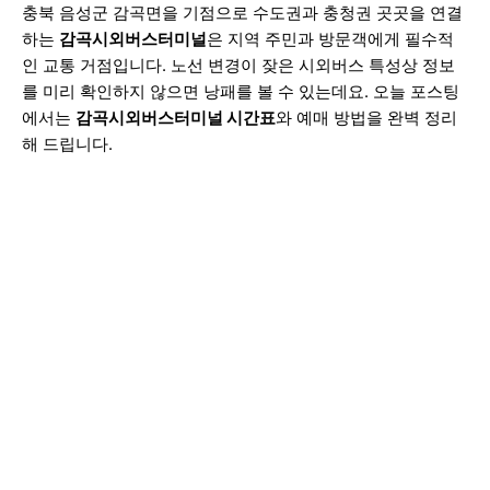
충북 음성군 감곡면을 기점으로 수도권과 충청권 곳곳을 연결
하는
감곡시외버스터미널
은 지역 주민과 방문객에게 필수적
인 교통 거점입니다. 노선 변경이 잦은 시외버스 특성상 정보
를 미리 확인하지 않으면 낭패를 볼 수 있는데요. 오늘 포스팅
에서는
감곡시외버스터미널 시간표
와 예매 방법을 완벽 정리
해 드립니다.