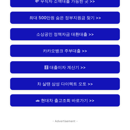
💸 무직자 소액대출 가능한 곳 >>
최대 500만원 숨은 정부지원금 찾기 >>
소상공인 정책자금 대환대출 >>
카카오뱅크 주부대출 >>
🧮 대출이자 계산기 >>
차 살땐 삼성 다이렉트 오토 >>
🚗 현대차 출고조회 바로가기 >>
- Advertisement -