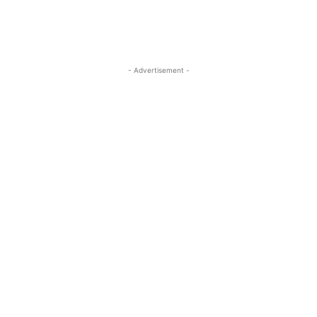
- Advertisement -