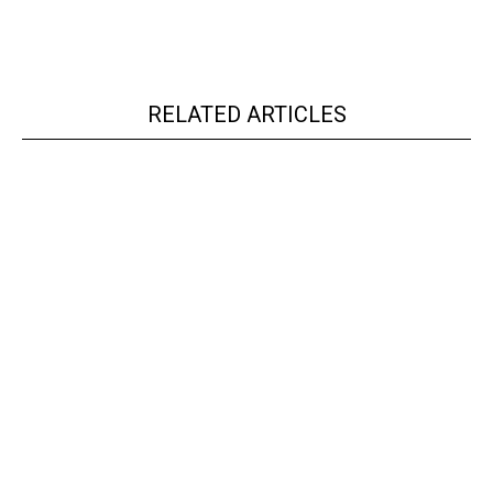
RELATED ARTICLES