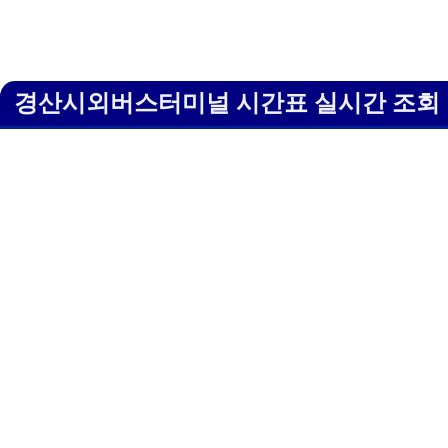
경산시외버스터미널 시간표 실시간 조회 