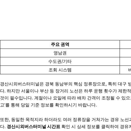
주요 권역
영남권
수도권/기타
조회 시스템
경산시외버스터미널은 경북 동남부의 핵심 정류장으로, 특히 대구 
다. 하지만 서울이나 부산 등 장거리 노선은 하루 운행 횟수가 제한
것이 필수입니다. 계절이나 요일에 따라 배차 간격이 조정될 수 있으
고’를 통해 당일 기준 정보를 확인하시기 바랍니다.
또한, 동일한 목적지라 하더라도 여러 정류장을 거쳐가는 경유 노선
다.
경산시외버스터미널 시간표
확인 시 상세 정보를 클릭하여 경유