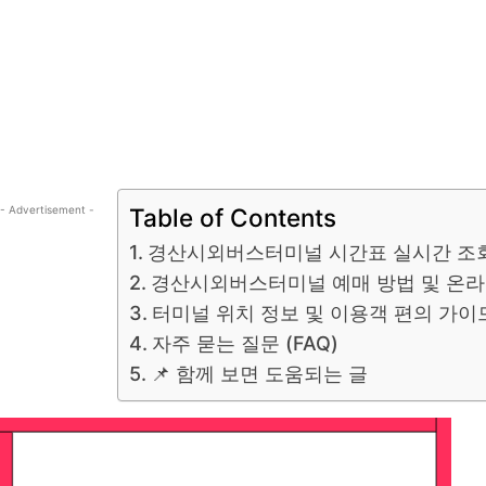
- Advertisement -
Table of Contents
경산시외버스터미널 시간표 실시간 조회
경산시외버스터미널 예매 방법 및 온라
터미널 위치 정보 및 이용객 편의 가이
자주 묻는 질문 (FAQ)
📌 함께 보면 도움되는 글