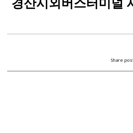
경산시외버스터미널 시간
Share pos