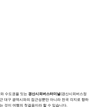
시와 수도권을 잇는
경산시외버스터미널
(경산시외버스정
인근 대구 광역시와의 접근성뿐만 아니라 전국 각지로 향하
는 것이 여행의 첫걸음이라 할 수 있습니다.