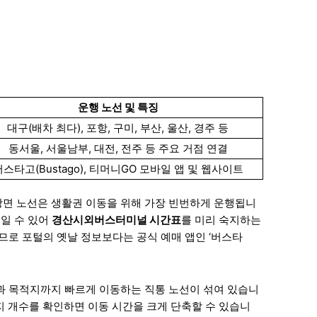
운행 노선 및 특징
대구(배차 최다), 포항, 구미, 부산, 울산, 경주 등
동서울, 서울남부, 대전, 전주 등 주요 거점 연결
버스타고(Bustago), 티머니GO 모바일 앱 및 웹사이트
방면 노선은 생활권 이동을 위해 가장 빈번하게 운행됩니
적일 수 있어
경산시외버스터미널 시간표
를 미리 숙지하는
므로 포털의 옛날 정보보다는 공식 예매 앱인 ‘버스타
과 목적지까지 빠르게 이동하는 직통 노선이 섞여 있습니
지 개수를 확인하면 이동 시간을 크게 단축할 수 있습니