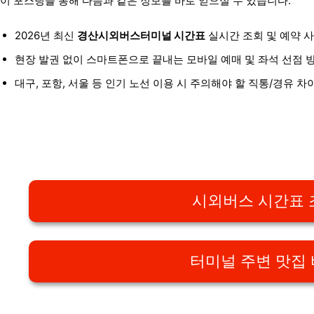
이 포스팅을 통해 다음과 같은 정보를 바로 얻으실 수 있습니다.
2026년 최신
경산시외버스터미널 시간표
실시간 조회 및 예약 
현장 발권 없이 스마트폰으로 끝내는 모바일 예매 및 좌석 선점 
대구, 포항, 서울 등 인기 노선 이용 시 주의해야 할 직통/경유 차
시외버스 시간표 
터미널 주변 맛집 