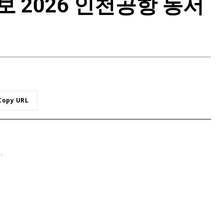
 2026 인천공항 동서
Copy URL
 -