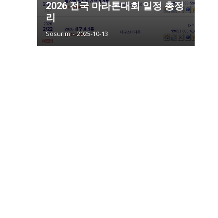
2026 전국 마라톤대회 일정 총정
리
Sosurim
-
2025-10-13