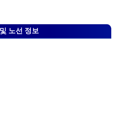
및 노선 정보