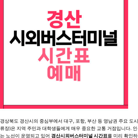
경상북도 경산시의 중심부에서 대구, 포항, 부산 등 영남권 주요 도
류장)은 지역 주민과 대학생들에게 매우 중요한 교통 거점입니다. 
는 노선이 운영되고 있어
경산시외버스터미널 시간표
를 미리 확인하