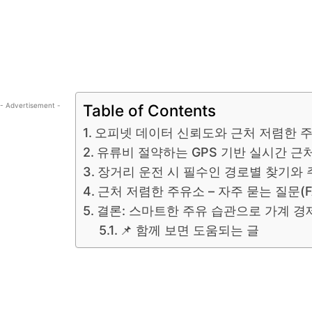
- Advertisement -
Table of Contents
오피넷 데이터 신뢰도와 근처 저렴한 주
유류비 절약하는 GPS 기반 실시간 근
장거리 운전 시 필수인 경로별 찾기와
근처 저렴한 주유소 – 자주 묻는 질문(F
결론: 스마트한 주유 습관으로 가계 경
📌 함께 보면 도움되는 글