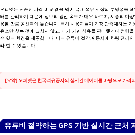
오피넷은 단순한 가격 비교 앱을 넘어 국내 석유 시장의 투명성을 
터를 관리하기 때문에 정보의 갱신 속도가 매우 빠르며, 시중의 다양
용될 만큼 공신력이 높습니다. 특히 사용자들이 가장 만족해하는 기능은
유소만 찾는 것에 그치지 않고, 과거 가짜 석유를 판매했거나 정량을
수 있는 환경을 제공합니다. 이는 유류비 절감과 동시에 차량 관리
라 할 수 있습니다.
[요약] 오피넷은 한국석유공사의 실시간 데이터를 바탕으로 가격
유류비 절약하는 GPS 기반 실시간 근처 