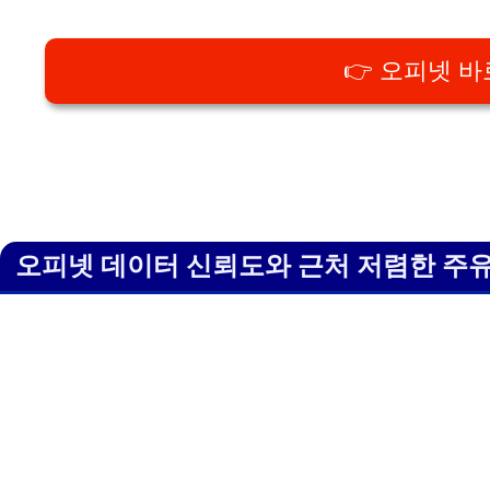
👉 오피넷 
오피넷 데이터 신뢰도와 근처 저렴한 주유