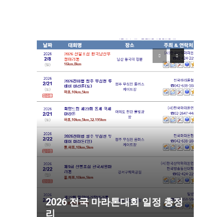
2026 전국 마라톤대회 일정 총정
리