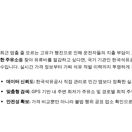
최근 멈출 줄 모르는 고유가 행진으로 인해 운전자들의 지출 부담이
한 주유소
를 찾아 유류비를 절감하고 싶다면, 국가 기관인 한국석유공사
수입니다. 실시간 가격 정보부터 가짜 석유 적발 이력까지 투명하게
데이터 신뢰도:
한국석유공사 직접 관리로 민간 앱보다 정확한 실
맞춤형 검색:
GPS 기반 내 주변 최저가 주유소 및 경로별 최적 주
안전성 확보:
가격 비교뿐만 아니라 불법 행위 공표 업소 확인으로