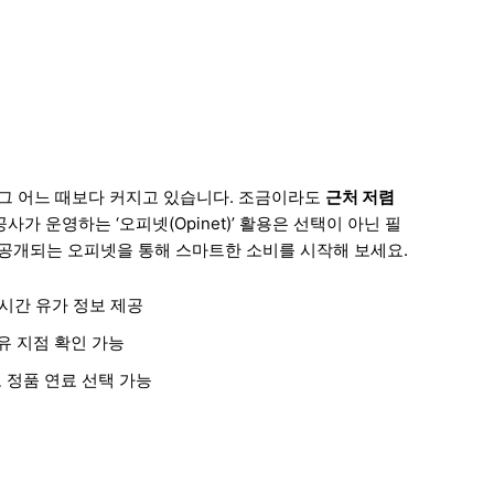
 그 어느 때보다 커지고 있습니다. 조금이라도
근처 저렴
가 운영하는 ‘오피넷(Opinet)’ 활용은 선택이 아닌 필
 공개되는 오피넷을 통해 스마트한 소비를 시작해 보세요.
시간 유가 정보 제공
유 지점 확인 가능
 정품 연료 선택 가능