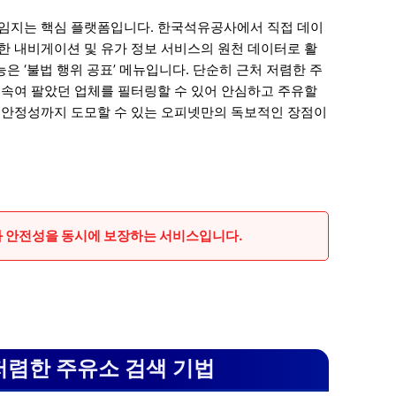
책임지는 핵심 플랫폼입니다. 한국석유공사에서 직접 데이
한 내비게이션 및 유가 정보 서비스의 원천 데이터로 활
 ‘불법 행위 공표’ 메뉴입니다. 단순히 근처 저렴한 주
 속여 팔았던 업체를 필터링할 수 있어 안심하고 주유할
의 안정성까지 도모할 수 있는 오피넷만의 독보적인 장점이
과 안전성을 동시에 보장하는 서비스입니다.
저렴한 주유소 검색 기법