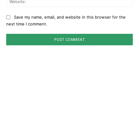
Save my name, email, and website in this browser for the
next time I comment.