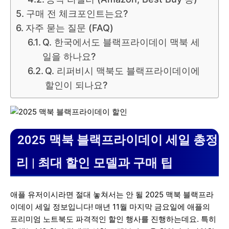
구매 전 체크포인트는요?
자주 묻는 질문 (FAQ)
Q. 한국에서도 블랙프라이데이 맥북 세
일을 하나요?
Q. 리퍼비시 맥북도 블랙프라이데이에
할인이 되나요?
2025 맥북 블랙프라이데이 세일 총정
리 | 최대 할인 모델과 구매 팁
애플 유저이시라면 절대 놓쳐서는 안 될 2025 맥북 블랙프라
이데이 세일 정보입니다! 매년 11월 마지막 금요일에 애플의
프리미엄 노트북도 파격적인 할인 행사를 진행하는데요. 특히