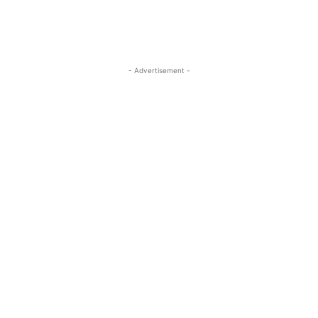
- Advertisement -