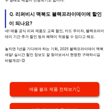
구 형태로 세일이 진행되기도 합니다.
Q. 리퍼비시 맥북도 블랙프라이데이에 할인
이 되나요?
네! 애플 공식 리퍼 제품도 교육 할인, 카드 무이자, 블랙프라이
데이 기간 추가 할인 등의 혜택이 적용될 수 있다고 해요.
놓치면 1년을 기다려야 하는 기회, 2025 블랙프라이데이 맥북
세일! 실시간 할인 정보도 잘 찾아보셔서 현명한 구매하시길
바랄게요! 😊
애플 블프 제품 전체보기👆