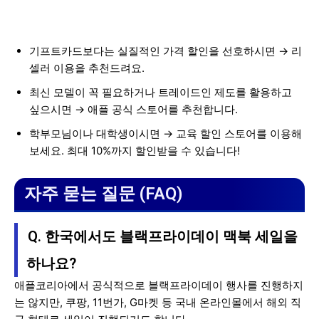
기프트카드보다는 실질적인 가격 할인을 선호하시면 → 리
셀러 이용을 추천드려요.
최신 모델이 꼭 필요하거나 트레이드인 제도를 활용하고
싶으시면 → 애플 공식 스토어를 추천합니다.
학부모님이나 대학생이시면 → 교육 할인 스토어를 이용해
보세요. 최대 10%까지 할인받을 수 있습니다!
자주 묻는 질문 (FAQ)
Q. 한국에서도 블랙프라이데이 맥북 세일을
하나요?
애플코리아에서 공식적으로 블랙프라이데이 행사를 진행하지
는 않지만, 쿠팡, 11번가, G마켓 등 국내 온라인몰에서 해외 직