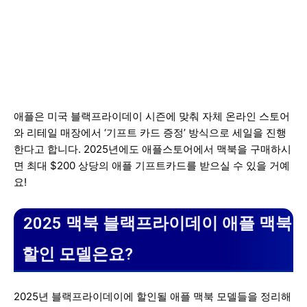
애플은 미국 블랙프라이데이 시즌에 맞춰 자체 온라인 스토어
와 리테일 매장에서 ‘기프트 카드 증정’ 방식으로 세일을 진행
한다고 합니다. 2025년에도 애플스토어에서 맥북을 구매하시
면 최대 $200 상당의 애플 기프트카드를 받으실 수 있을 거예
요!
2025 맥북 블랙프라이데이 애플 맥북
할인 모델은요?
2025년 블랙프라이데이에 할인될 애플 맥북 모델들을 정리해