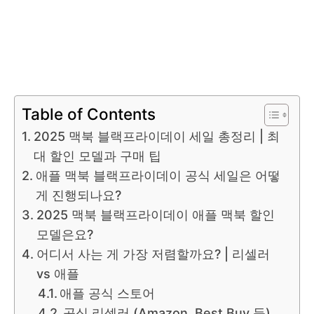
Table of Contents
2025 맥북 블랙프라이데이 세일 총정리 | 최
대 할인 모델과 구매 팁
애플 맥북 블랙프라이데이 공식 세일은 어떻
게 진행되나요?
2025 맥북 블랙프라이데이 애플 맥북 할인
모델은요?
어디서 사는 게 가장 저렴할까요? | 리셀러
vs 애플
애플 공식 스토어
공식 리셀러 (Amazon, Best Buy 등)