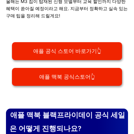
올해는 M3 칩이 탑재된 신형 모델부터 교육 할인까지 다양한
혜택이 쏟아질 예정이라고 해요. 지금부터 정확하고 실속 있는
구매 팁을 정리해 드릴게요!
애플 공식 스토어 바로가기👆
애플 맥북 공식스토어👆
애플 맥북 블랙프라이데이 공식 세일
은 어떻게 진행되나요?