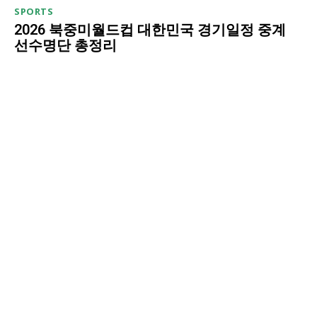
SPORTS
2026 북중미월드컵 대한민국 경기일정 중계
선수명단 총정리