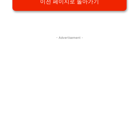
이전 페이지로 돌아가기
- Advertisement -