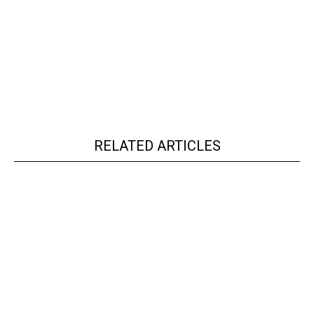
RELATED ARTICLES