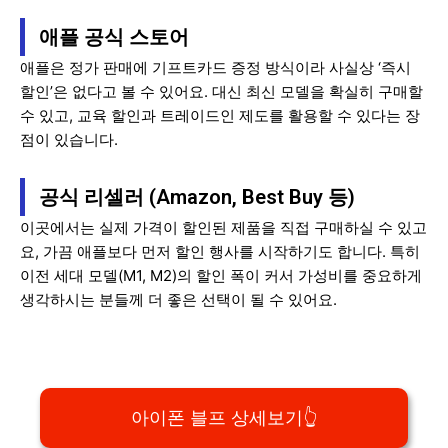
애플 공식 스토어
애플은 정가 판매에 기프트카드 증정 방식이라 사실상 ‘즉시
할인’은 없다고 볼 수 있어요. 대신 최신 모델을 확실히 구매할
수 있고, 교육 할인과 트레이드인 제도를 활용할 수 있다는 장
점이 있습니다.
공식 리셀러 (Amazon, Best Buy 등)
이곳에서는 실제 가격이 할인된 제품을 직접 구매하실 수 있고
요, 가끔 애플보다 먼저 할인 행사를 시작하기도 합니다. 특히
이전 세대 모델(M1, M2)의 할인 폭이 커서 가성비를 중요하게
생각하시는 분들께 더 좋은 선택이 될 수 있어요.
아이폰 블프 상세보기👆