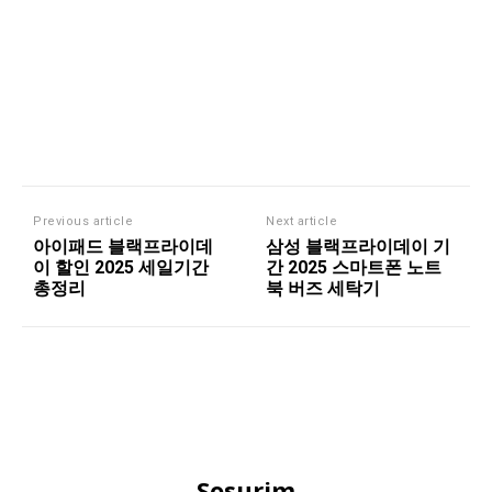
Previous article
Next article
아이패드 블랙프라이데
삼성 블랙프라이데이 기
이 할인 2025 세일기간
간 2025 스마트폰 노트
총정리
북 버즈 세탁기
Sosurim