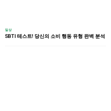
일상
SBTI 테스트! 당신의 소비 행동 유형 완벽 분석