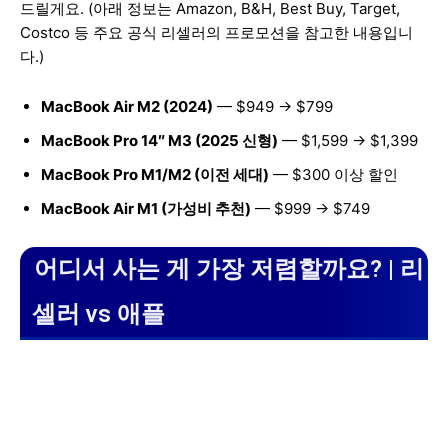
드릴게요. (아래 정보는 Amazon, B&H, Best Buy, Target,
Costco 등 주요 공식 리셀러의 프로모션을 참고한 내용입니
다.)
MacBook Air M2 (2024)
— $949 → $799
MacBook Pro 14″ M3 (2025 신형)
— $1,599 → $1,399
MacBook Pro M1/M2 (이전 세대)
— $300 이상 할인
MacBook Air M1 (가성비 추천)
— $999 → $749
어디서 사는 게 가장 저렴할까요? | 리
셀러 vs 애플