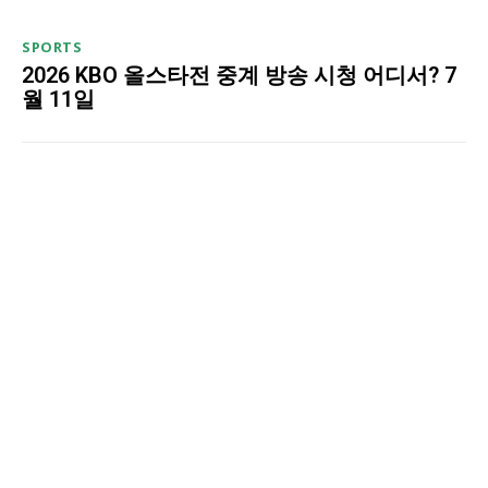
SPORTS
2026 KBO 올스타전 중계 방송 시청 어디서? 7
월 11일