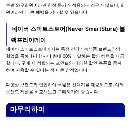
쿠팡 와우회원이라면 한정 특가가 적용되는 경우가 많으니, 회
원이라면 더 큰 혜택을 기대할 수 있습니다.
네이버 스마트스토어(Naver SmartStore) 블
랙프라이데이
네이버 스마트스토어에서는 특정 건강기능식품 브랜드와의
협업을 통해 1+1 행사나 최대 60%에 달하는 할인 혜택을 제공
합니다. 구매 시 적립되는 포인트와 다양한 할인 쿠폰을 중복
하여 사용할 수 있다는 점이 큰 장점입니다.
다양한 브랜드와 협업하여 폭넓은 선택지를 제공하므로, 여러
브랜드 제품을 비교해보고 구매하기에 좋습니다.
마무리하며