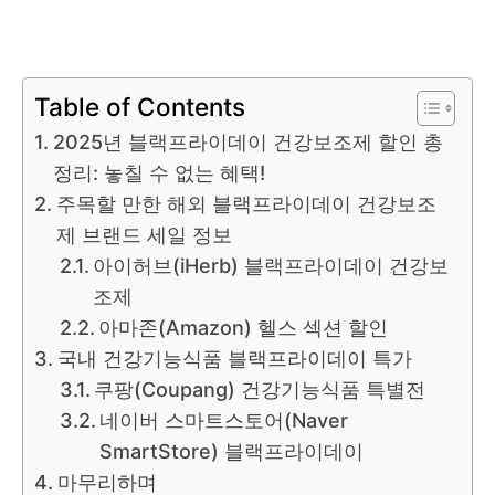
Table of Contents
2025년 블랙프라이데이 건강보조제 할인 총
정리: 놓칠 수 없는 혜택!
주목할 만한 해외 블랙프라이데이 건강보조
제 브랜드 세일 정보
아이허브(iHerb) 블랙프라이데이 건강보
조제
아마존(Amazon) 헬스 섹션 할인
국내 건강기능식품 블랙프라이데이 특가
쿠팡(Coupang) 건강기능식품 특별전
네이버 스마트스토어(Naver
SmartStore) 블랙프라이데이
마무리하며