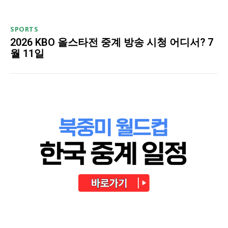
SPORTS
2026 KBO 올스타전 중계 방송 시청 어디서? 7
월 11일