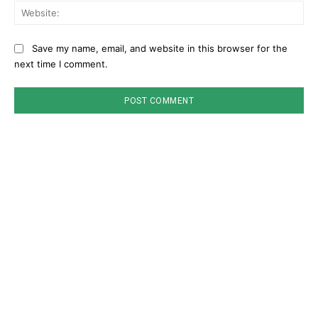
Web
Save my name, email, and website in this browser for the
next time I comment.