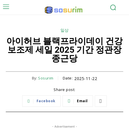
일상
아이허브 블랙프라이데이 건강
보조제 세일 2025 기간 정관장
종근당
By:
Sosurim
Date:
2025-11-22
Share post:
Facebook
Email
- Advertisement -