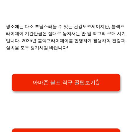
평소에는 다소 부담스러울 수 있는 건강보조제이지만, 블랙프
라이데이 기간만큼은 절대로 놓쳐서는 안 될 최고의 구매 시기
입니다. 2025년 블랙프라이데이를 현명하게 활용하여 건강과
실속을 모두 챙기시길 바랍니다!
아마존 블프 직구 꿀팁보기👆