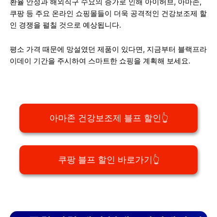
환율 안정과 해외직구 수요의 증가로 인해 아이허브, 아마존,
쿠팡 등 주요 온라인 쇼핑몰들이 더욱 공격적인 건강보조제 할
인 경쟁을 펼칠 것으로 예상됩니다.
평소 가격 때문에 망설였던 제품이 있다면, 지금부터 블랙프라
이데이 기간을 주시하여 스마트한 쇼핑을 계획해 보세요.
아마존 건강보조제 블프 할인👆
쿠팡 블프 할인 바로가기👆