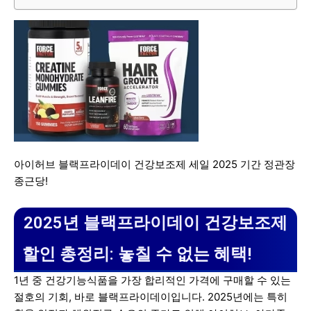
아이허브 블랙프라이데이 건강보조제 세일 2025 기간 정관장
종근당!
2025년 블랙프라이데이 건강보조제
할인 총정리: 놓칠 수 없는 혜택!
1년 중 건강기능식품을 가장 합리적인 가격에 구매할 수 있는
절호의 기회, 바로 블랙프라이데이입니다. 2025년에는 특히