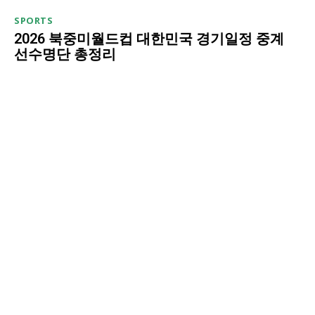
SPORTS
2026 북중미월드컵 대한민국 경기일정 중계
선수명단 총정리