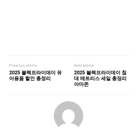
Previous article
Next article
2025 블랙프라이데이 유
2025 블랙프라이데이 침
아용품 할인 총정리
대 매트리스 세일 총정리
아마존