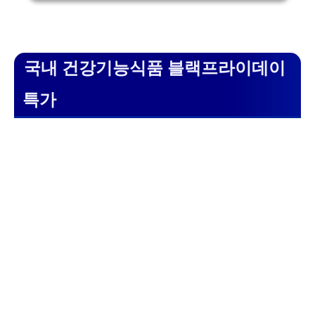
국내 건강기능식품 블랙프라이데이
특가