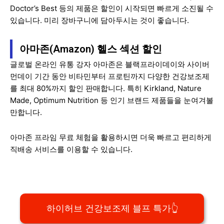
Doctor’s Best 등의 제품은 할인이 시작되면 빠르게 소진될 수
있습니다. 미리 장바구니에 담아두시는 것이 좋습니다.
아마존(Amazon) 헬스 섹션 할인
글로벌 온라인 유통 강자 아마존은 블랙프라이데이와 사이버
먼데이 기간 동안 비타민부터 프로틴까지 다양한 건강보조제
를 최대 80%까지 할인 판매합니다. 특히 Kirkland, Nature
Made, Optimum Nutrition 등 인기 브랜드 제품들을 눈여겨볼
만합니다.
아마존 프라임 무료 체험을 활용하시면 더욱 빠르고 편리하게
직배송 서비스를 이용할 수 있습니다.
하이허브 건강보조제 블프 특가👆