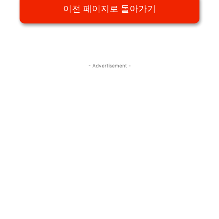
이전 페이지로 돌아가기
- Advertisement -