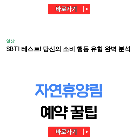
일상
SBTI 테스트! 당신의 소비 행동 유형 완벽 분석