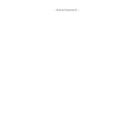
- Advertisement -