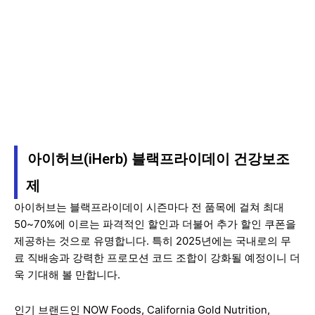
아이허브(iHerb) 블랙프라이데이 건강보조
제
아이허브는 블랙프라이데이 시즌마다 전 품목에 걸쳐 최대
50~70%에 이르는 파격적인 할인과 더불어 추가 할인 쿠폰을
제공하는 것으로 유명합니다. 특히 2025년에는 국내로의 무
료 직배송과 강력한 프로모션 코드 조합이 강화될 예정이니 더
욱 기대해 볼 만합니다.
인기 브랜드인 NOW Foods, California Gold Nutrition,