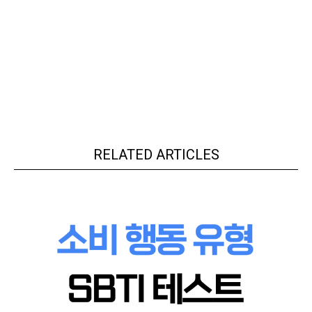
RELATED ARTICLES