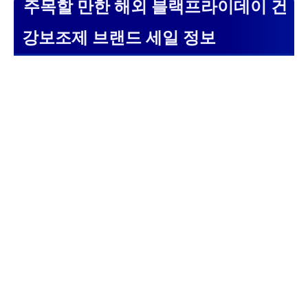
주목할 만한 해외 블랙프라이데이 건
강보조제 브랜드 세일 정보