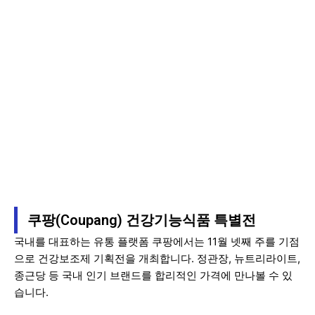
쿠팡(Coupang) 건강기능식품 특별전
국내를 대표하는 유통 플랫폼 쿠팡에서는 11월 넷째 주를 기점
으로 건강보조제 기획전을 개최합니다. 정관장, 뉴트리라이트,
종근당 등 국내 인기 브랜드를 합리적인 가격에 만나볼 수 있
습니다.