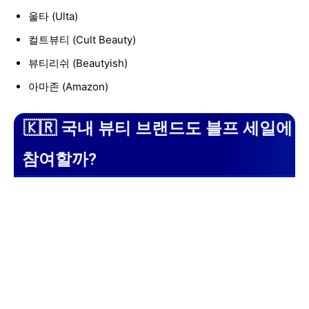
울타 (Ulta)
컬트뷰티 (Cult Beauty)
뷰티리쉬 (Beautyish)
아마존 (Amazon)
🇰🇷 국내 뷰티 브랜드도 블프 세일에
참여할까?