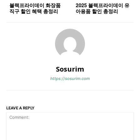
블랙프라이데이 화장품
2025 블랙프라이데이 유
직구 할인 혜택 총정리
아용품 할인 총정리
Sosurim
https://sosurim.com
LEAVE A REPLY