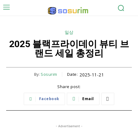
일상
2025 블랙프라이데이 뷰티 브
랜드 세일 총정리
By:
Sosurim
Date:
2025-11-21
Share post:
Facebook
Email
- Advertisement -