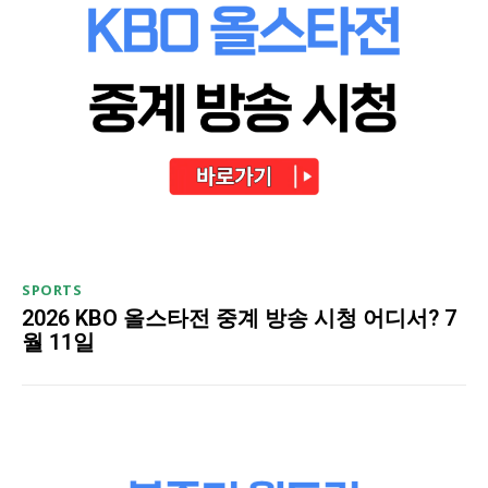
SPORTS
2026 KBO 올스타전 중계 방송 시청 어디서? 7
월 11일