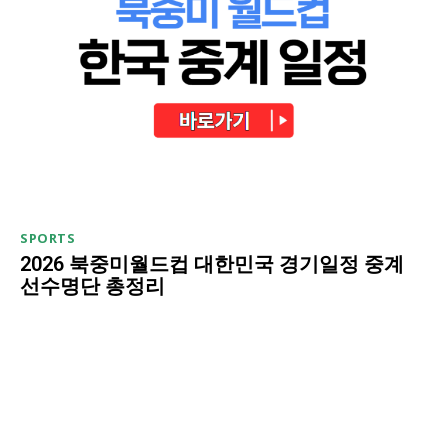
SPORTS
2026 북중미월드컵 대한민국 경기일정 중계
선수명단 총정리