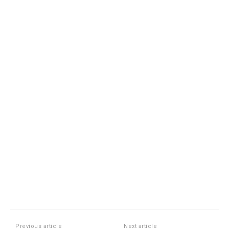
Previous article
Next article