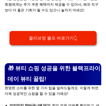
회원에게는 추가 쿠폰 혜택까지 제공될 수 있어서, 해외 직구
보다 더 좋은 기회가 될 수도 있으니 놓치지 마세요!
올리브영 블프 바로가기👆
🎁 뷰티 쇼핑 성공을 위한 블랙프라이
데이 뷰티 꿀팁!
현명한 소비를 위한 몇 가지 팁을 알려드릴게요. 이렇게 하면
더욱 성공적인 쇼핑을 할 수 있을 거예요!
미리미리 장바구니에 담기:
할인 적용 여부를 확인하고, 세