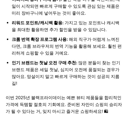
일이 시작되면 빠르게 구매할 수 있도록 관심 있는 제품은
미리 장바구니에 넣어두는 것이 좋아요.
리워드 포인트/캐시백 활용:
가지고 있는 포인트나 캐시백
을 최대한 활용하면 추가 할인을 받을 수 있답니다.
크롬 번역 확장 프로그램 사용:
해외 직구가 어렵게 느껴진
다면, 크롬 브라우저의 번역 기능을 활용해 보세요. 훨씬 편
리하게 쇼핑할 수 있을 거예요.
인기 브랜드는 첫날 오전 구매 추천:
많은 분들이 찾는 인기
브랜드 제품은 세일 첫날, 심지어 오전에 품절되는 경우가
많아요. 망설이지 말고 빠르게 구매하는 것이 성공의 지름
길!
이번 2025년 블랙프라이데이는 예쁜 뷰티 제품들을 합리적인
가격에 득템할 절호의 기회예요. 준비된 자만이 쇼핑의 승리자
가 될 수 있다는 거, 잊지 마시고 즐거운 쇼핑하세요! 🛍️