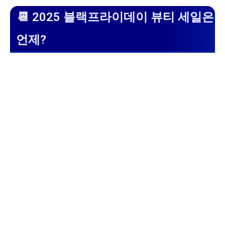
📆 2025 블랙프라이데이 뷰티 세일은
언제?