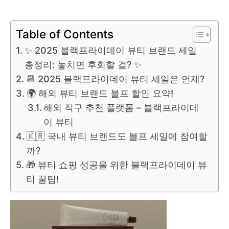
Table of Contents
✨ 2025 블랙프라이데이 뷰티 브랜드 세일
총정리: 놓치면 후회할 걸? ✨
📆 2025 블랙프라이데이 뷰티 세일은 언제?
🌍 해외 뷰티 브랜드 블프 할인 요약!
해외 직구 추천 플랫폼 – 블랙프라이데
이 뷰티
🇰🇷 국내 뷰티 브랜드도 블프 세일에 참여할
까?
🎁 뷰티 쇼핑 성공을 위한 블랙프라이데이 뷰
티 꿀팁!