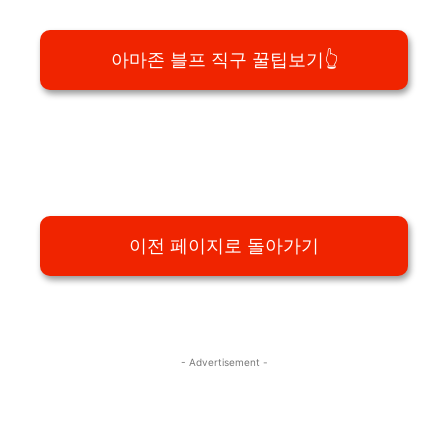
아마존 블프 직구 꿀팁보기👆
이전 페이지로 돌아가기
- Advertisement -