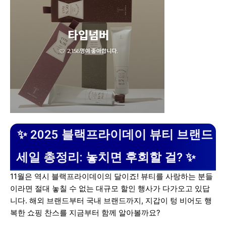
✨ 2025 블랙프라이데이 뷰티 브랜드
세일 총정리: 놓치면 후회할 걸? ✨
11월은 역시 블랙프라이데이의 달이죠! 뷰티를 사랑하는 분들
이라면 절대 놓칠 수 없는 대규모 할인 행사가 다가오고 있답
니다. 해외 브랜드부터 국내 브랜드까지, 지갑이 텅 비어도 행
복한 쇼핑 찬스를 지금부터 함께 알아볼까요?