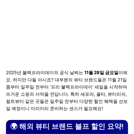
2025년 블랙프라이데이의 공식 날짜는
11월 28일 금요일
이에
요. 하지만 다들 아시죠? 대부분의 뷰티 브랜드들은 11월 21일
쯤부터 일주일 전부터 ‘프리 블랙프라이데이’ 세일을 시작하며
뜨거운 쇼핑의 서막을 연답니다. 특히 세포라, 울타, 뷰티리쉬,
컬트뷰티 같은 곳들은 일주일 전부터 다양한 할인 혜택을 선보
일 예정이니 미리미리 준비하는 센스가 필요해요!
🌍 해외 뷰티 브랜드 블프 할인 요약!