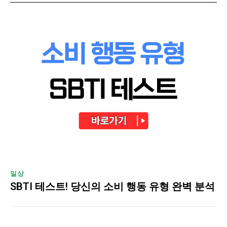
일상
SBTI 테스트! 당신의 소비 행동 유형 완벽 분석