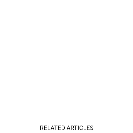
RELATED ARTICLES