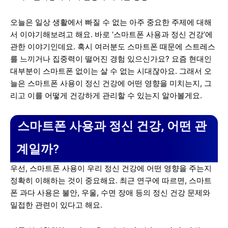
오늘은 일상 생활에서 빠질 수 없는 아주 중요한 주제에 대해
서 이야기해보려고 해요. 바로 ‘스마트폰 사용과 정신 건강’에
관한 이야기인데요. 혹시 여러분도 스마트폰 때문에 스트레스
를 느끼거나 집중력이 떨어진 경험 있으신가요? 요즘 현대인
대부분이 스마트폰 없이는 살 수 없는 시대잖아요. 그래서 오
늘은 스마트폰 사용이 정신 건강에 어떤 영향을 미치는지, 그
리고 이를 어떻게 건강하게 관리할 수 있는지 알아볼게요.
스마트폰 사용과 정신 건강, 어떤 관
계일까?
우선, 스마트폰 사용이 우리 정신 건강에 어떤 영향을 주는지
정확히 이해하는 것이 중요해요. 최근 연구에 따르면, 스마트
폰 과다 사용은 불안, 우울, 수면 장애 등의 정신 건강 문제와
밀접한 관련이 있다고 해요.