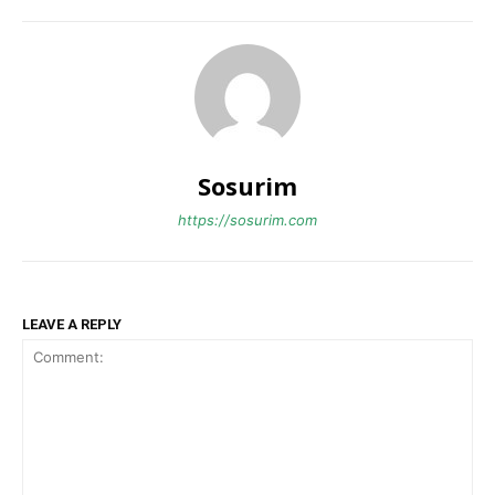
Sosurim
https://sosurim.com
LEAVE A REPLY