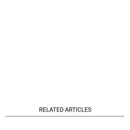
RELATED ARTICLES