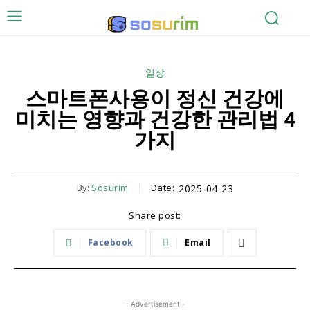
일상
스마트폰사용이 정신 건강에
미치는 영향과 건강한 관리법 4
가지
By:
Sosurim
Date:
2025-04-23
Share post:
Facebook
Email
- Advertisement -