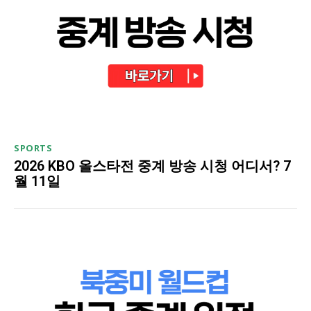
SPORTS
2026 KBO 올스타전 중계 방송 시청 어디서? 7
월 11일