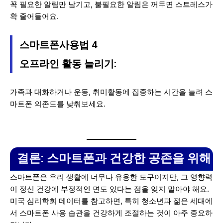
꼭 필요한 알림만 남기고, 불필요한 알림은 꺼두면 스트레스가
확 줄어들어요.
스마트폰사용법 4
오프라인 활동 늘리기:
가족과 대화하거나 운동, 취미활동에 집중하는 시간을 늘려 스
마트폰 의존도를 낮춰보세요.
결론: 스마트폰과 건강한 공존을 위해
스마트폰은 우리 생활에 너무나 유용한 도구이지만, 그 영향력
이 정신 건강에 부정적인 면도 있다는 점을 잊지 말아야 해요.
미국 심리학회 데이터를 참고하면, 특히 청소년과 젊은 세대에
서 스마트폰 사용 습관을 건강하게 조절하는 것이 아주 중요하