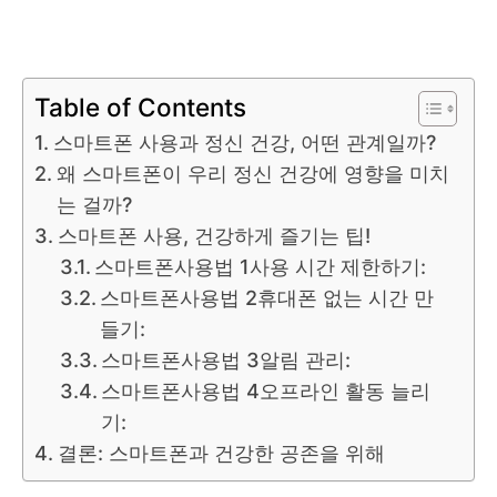
Table of Contents
스마트폰 사용과 정신 건강, 어떤 관계일까?
왜 스마트폰이 우리 정신 건강에 영향을 미치
는 걸까?
스마트폰 사용, 건강하게 즐기는 팁!
스마트폰사용법 1사용 시간 제한하기:
스마트폰사용법 2휴대폰 없는 시간 만
들기:
스마트폰사용법 3알림 관리:
스마트폰사용법 4오프라인 활동 늘리
기:
결론: 스마트폰과 건강한 공존을 위해