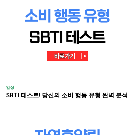
일상
SBTI 테스트! 당신의 소비 행동 유형 완벽 분석