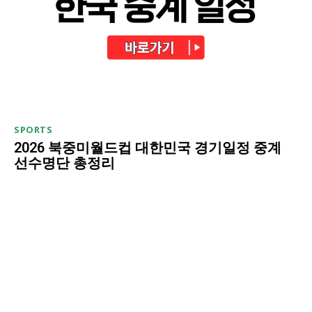
SPORTS
2026 북중미월드컵 대한민국 경기일정 중계
선수명단 총정리