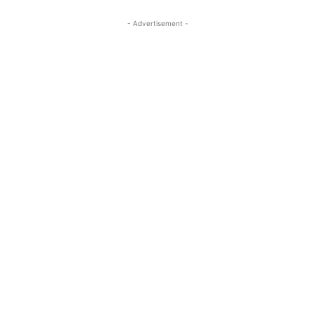
- Advertisement -