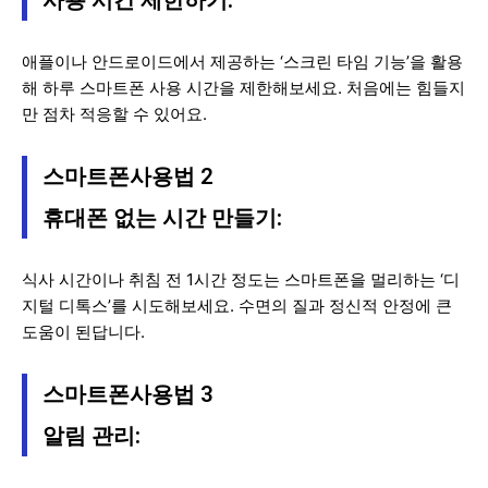
사용 시간 제한하기:
애플이나 안드로이드에서 제공하는 ‘스크린 타임 기능’을 활용
해 하루 스마트폰 사용 시간을 제한해보세요. 처음에는 힘들지
만 점차 적응할 수 있어요.
스마트폰사용법 2
휴대폰 없는 시간 만들기:
식사 시간이나 취침 전 1시간 정도는 스마트폰을 멀리하는 ‘디
지털 디톡스’를 시도해보세요. 수면의 질과 정신적 안정에 큰
도움이 된답니다.
스마트폰사용법 3
알림 관리: