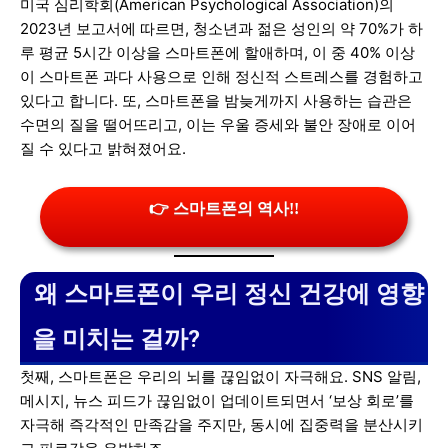
미국 심리학회(American Psychological Association)의
2023년 보고서에 따르면, 청소년과 젊은 성인의 약 70%가 하
루 평균 5시간 이상을 스마트폰에 할애하며, 이 중 40% 이상
이 스마트폰 과다 사용으로 인해 정신적 스트레스를 경험하고
있다고 합니다. 또, 스마트폰을 밤늦게까지 사용하는 습관은
수면의 질을 떨어뜨리고, 이는 우울 증세와 불안 장애로 이어
질 수 있다고 밝혀졌어요.
👉 스마트폰의 역사!!
왜 스마트폰이 우리 정신 건강에 영향
을 미치는 걸까?
첫째, 스마트폰은 우리의 뇌를 끊임없이 자극해요. SNS 알림,
메시지, 뉴스 피드가 끊임없이 업데이트되면서 ‘보상 회로’를
자극해 즉각적인 만족감을 주지만, 동시에 집중력을 분산시키