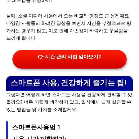
고 피로감을 유발하죠.
둘째, 소셜 미디어 사용에서 오는 비교와 경쟁도 큰 문제예요.
다양한 사람들의 화려한 일상을 보면서 자신을 부정적으로 평
가하는 경우가 많고, 이로 인해 자존감이 하락하고 우울감을
느끼게 됩니다.
👉 시간 관리 비법 알아보기!!
스마트폰 사용, 건강하게 즐기는 팁!
그렇다면 어떻게 하면 스마트폰 사용을 건강하게 관리할 수 있
을까요? 너무 어렵게 생각하지 말고, 일상에서 쉽게 실천할 수
있는 방법들 몇 가지를 소개할게요.
스마트폰사용법 1