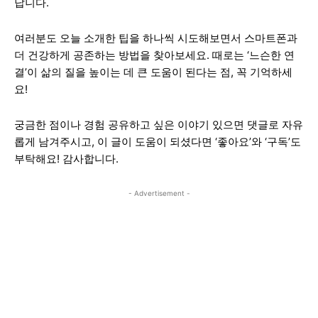
답니다.
여러분도 오늘 소개한 팁을 하나씩 시도해보면서 스마트폰과
더 건강하게 공존하는 방법을 찾아보세요. 때로는 ‘느슨한 연
결’이 삶의 질을 높이는 데 큰 도움이 된다는 점, 꼭 기억하세
요!
궁금한 점이나 경험 공유하고 싶은 이야기 있으면 댓글로 자유
롭게 남겨주시고, 이 글이 도움이 되셨다면 ‘좋아요’와 ‘구독’도
부탁해요! 감사합니다.
- Advertisement -