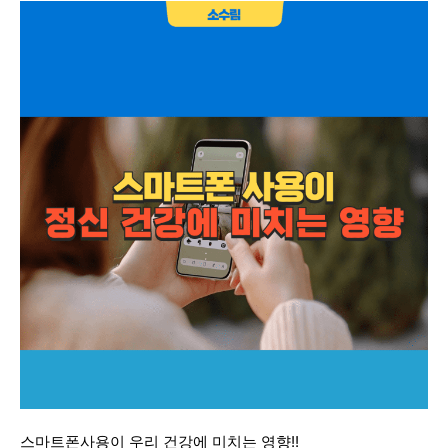
스마트폰사용이 우리 건강에 미치는 영향!!