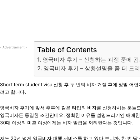
- Advertisement -
Table of Contents
영국비자 후기 – 신청하는 과정 중에 
영국비자 후기 – 상황설명을 좀 더 드
Short term student visa 신청 후 두 번의 비자 거절 후에
려고 합니다.
영국비자 후기에 앞서 추후에 같은 타입의 비자를 신청하시는 분들도
영국비자든 동일한 조건인데요, 정확한 이유를 설명드리기엔 애매한
30대 이상의 미혼 여성에게는 비자 발급을 꺼려한다는 것입니다.
저도 20년 넘게 영국비자 대행 서비스를 하고 있다 보니까, 한 번 딱