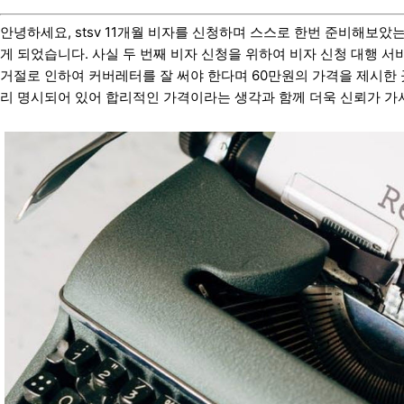
안녕하세요, stsv 11개월 비자를 신청하며 스스로 한번 준비해보
게 되었습니다. 사실 두 번째 비자 신청을 위하여 비자 신청 대행 
거절로 인하여 커버레터를 잘 써야 한다며 60만원의 가격을 제시한
리 명시되어 있어 합리적인 가격이라는 생각과 함께 더욱 신뢰가 가