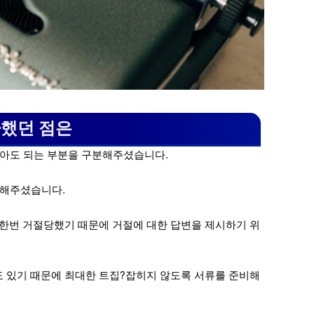
사했던 점은
 않아도 되는 부분을 구분해주셨습니다.
명해주셨습니다.
만 한번 거절당했기 때문에 거절에 대한 답변을 제시하기 위
도 있기 때문에 최대한 트집?잡히지 않도록 서류를 준비해