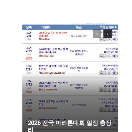
2026 전국 마라톤대회 일정 총정
리