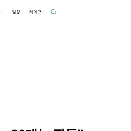
ar
일상
라이프