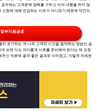
든 경우에는 고객분께 양해를 구하고 비자 대행을 하지 않
비자 신청에 대해 언급되는 사유가 아니었기 때문에 약간의
 정부지원금💰
건 빨리 포기하는 게 나와 고객의 시간을 절약하는 방법인 걸
어떻게 보면 다소 까다롭게 서류를 준비해야 된다는 제 요청
해주신 덕분에 결국 좋은 결과로 이어졌고, 이렇게 자세한