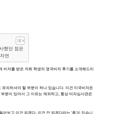
감사했던 점은
리자면
 정말 어렵게 비자를 받은 저희 학생의 영국비자 후기를 소개해드리
 유의하셔야 할 부분이 하나 있습니다. 이건 미국비자든
 부분이 있어서 그 이유는 제외하고, 통상 비자심사관은
 들어보고 이건 되겠다, 이건 안 되겠다라는 ‘촉’이 있습니