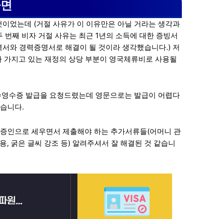
자면
 것이었는데 (거절 사유가 이 이유만은 아닐 거라는 생각과
두 번째 비자 거절 사유는 최근 1년의 소득에 대한 증빙서
역서와 경력증명서로 해결이 될 것이라 생각했습니다.) 저
가 가지고 있는 재정의 상당 부분이 영국체류비로 사용될
징수영수증 발급을 요청드렸는데 영문으로는 발급이 어렵다
습니다.
증인으로 세우면서 제출해야 하는 추가서류들(어머니 관
표 활용, 굵은 글씨 강조 등) 알려주셔서 잘 해결된 것 같습니