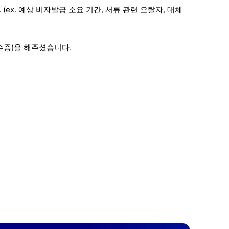
(ex. 예상 비자발급 소요 기간, 서류 관련 오탈자, 대체
수증)을 해주셨습니다.