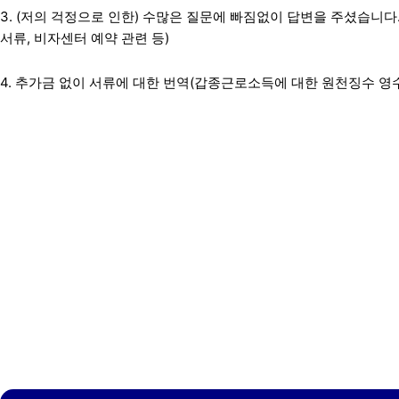
3. (저의 걱정으로 인한) 수많은 질문에 빠짐없이 답변을 주셨습니다. 
서류, 비자센터 예약 관련 등)
4. 추가금 없이 서류에 대한 번역(갑종근로소득에 대한 원천징수 영