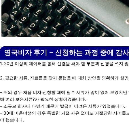
영국비자 후기 – 신청하는 과정 중에 감
1. 20년 이상의 데이터를 통해 신경을 써야 할 부분과 신경을 쓰지
2. 필요한 서류, 자료들을 찾지 못했을 때 대체 방안을 명확하게 설
– 저의 경우 처음 비자 신청할 때에 필수 서류가 많이 없어 보였지
해 여러 보완서류?가 필요한 상황이었습니다.
– 소규모 회사에 다녔기 때문에 발급이 어려운 서류가 있었습니다.
– 30대 미혼여성의 경우 특별한 거절 사유 없이도 거절당한 사례들
야 했습니다.