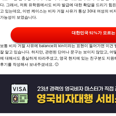
다. 그래서, 저희 유학원에서도 비자 발급에 대한 확답을 드리기 힘
고 있는데요, 이번 케이스는 비자 거절 사유가 통상 30대 여성의 
가능성이 보였습니다.
대한민국 92%가 모르는
보통 비자 거절 사유에 balance와 kin이라는 표현이 들어가면 이
잘 알고 있습니다. 하지만, 관련된 단어나 문구는 보이지 않았고, 
에 대해서도 충실하게 따라주셨고, 영국 현지에 있는 친구분도 지원
후기를 작성해서 보내주셨네요. 🙂