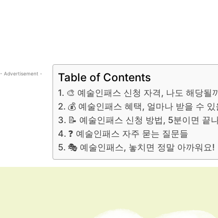
- Advertisement -
Table of Contents
🎨 예술인패스 신청 자격, 나도 해당될
💰 예술인패스 혜택, 얼마나 받을 수 
📝 예술인패스 신청 방법, 5분이면 끝나
❓ 예술인패스 자주 묻는 질문들
🎭 예술인패스, 놓치면 정말 아까워요!