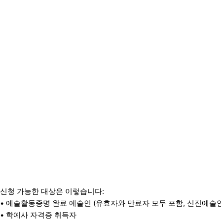
신청 가능한 대상은 이렇습니다:
• 예술활동증명 완료 예술인 (유효자와 만료자 모두 포함, 신진예술
• 학예사 자격증 취득자