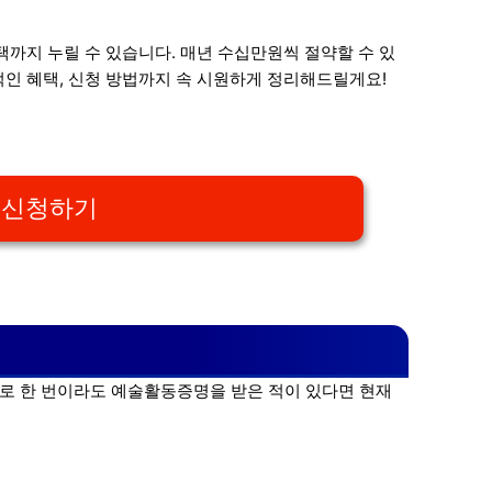
택까지 누릴 수 있습니다. 매년 수십만원씩 절약할 수 있
적인 혜택, 신청 방법까지 속 시원하게 정리해드릴게요!
 신청하기
후로 한 번이라도 예술활동증명을 받은 적이 있다면 현재