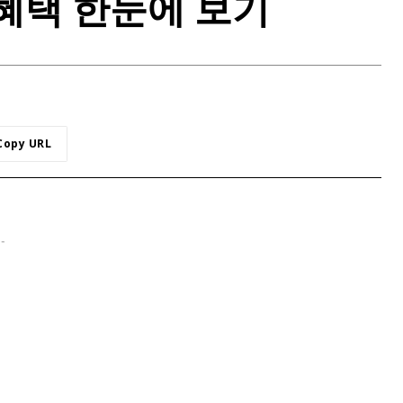
 혜택 한눈에 보기
Copy URL
 -