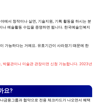
분야에서 창작이나 실연, 기술지원, 기획 활동을 하시는 분
실적이나 예술활동 수입을 증명하면 됩니다. 한국예술인복지
이 가능하다는 거예요. 유효기간이 사라졌기 때문에 한
 박물관이나 미술관 관장이면 신청 가능합니다. 2023년
까요?
 하나금융그룹과 협약으로 전용 체크카드가 나오면서 혜택