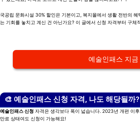
국공립 문화시설 30% 할인은 기본이고, 복지몰에서 생활 전반의 혜
는 기회를 놓치고 계신 건 아닌가요? 이 글에서 신청 자격부터 구체
예술인패스 지금
🎨 예술인패스 신청 자격, 나도 해당될까?
예술인패스 신청
자격은 생각보다 폭이 넓습니다. 2023년 개편 이
만료 상태여도 신청이 가능해요!