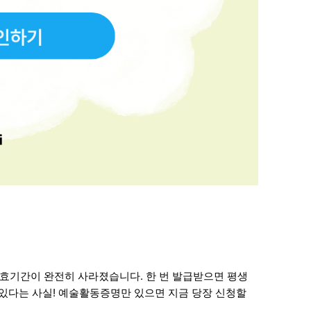
 유효기간이 완전히 사라졌습니다. 한 번 발급받으면 평생
 있다는 사실! 예술활동증명만 있으면 지금 당장 신청할