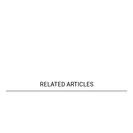
RELATED ARTICLES