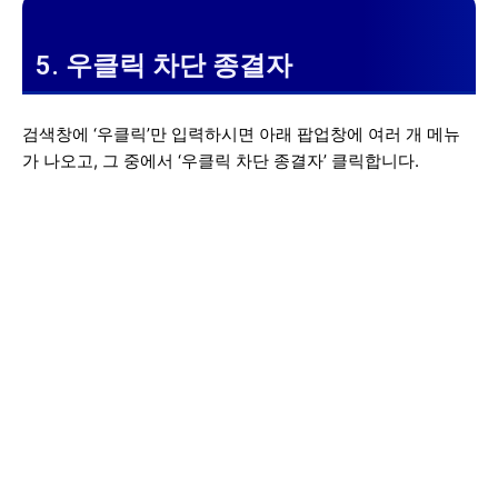
5. 우클릭 차단 종결자
검색창에 ‘우클릭’만 입력하시면 아래 팝업창에 여러 개 메뉴
가 나오고, 그 중에서 ‘우클릭 차단 종결자’ 클릭합니다.