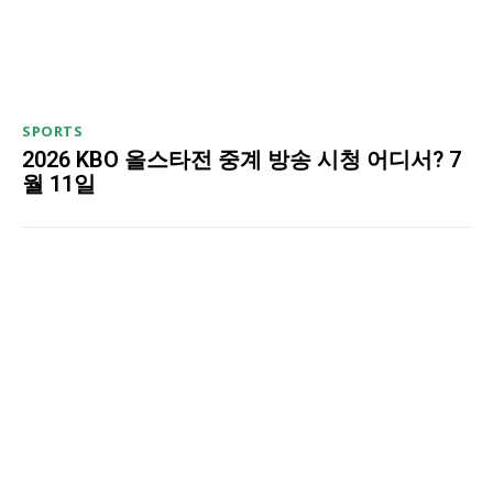
SPORTS
2026 KBO 올스타전 중계 방송 시청 어디서? 7
월 11일