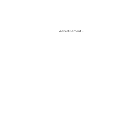
- Advertisement -