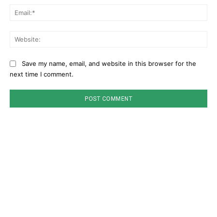
Ema
Web
Save my name, email, and website in this browser for the
next time I comment.