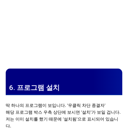
6. 프로그램 설치
딱 하나의 프로그램이 보입니다. ‘우클릭 차단 종결자’
해당 프로그램 박스 우측 상단에 보시면 ‘설치’가 보일 겁니다.
저는 이미 설치를 했기 때문에 ‘설치됨’으로 표시되어 있습니
다.