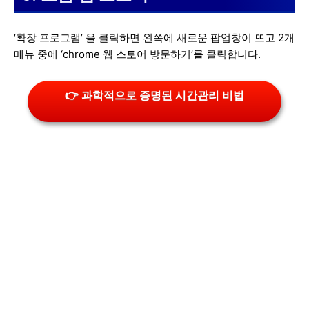
‘확장 프로그램’ 을 클릭하면 왼쪽에 새로운 팝업창이 뜨고 2개
메뉴 중에 ‘chrome 웹 스토어 방문하기’를 클릭합니다.
👉 과학적으로 증명된 시간관리 비법