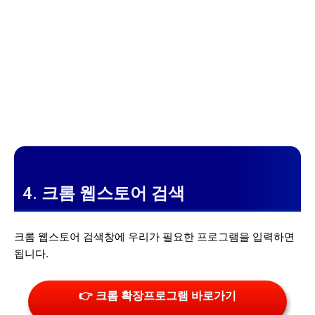
4. 크롬 웹스토어 검색
크롬 웹스토어 검색창에 우리가 필요한 프로그램을 입력하면
됩니다.
👉 크롬 확장프로그램 바로가기