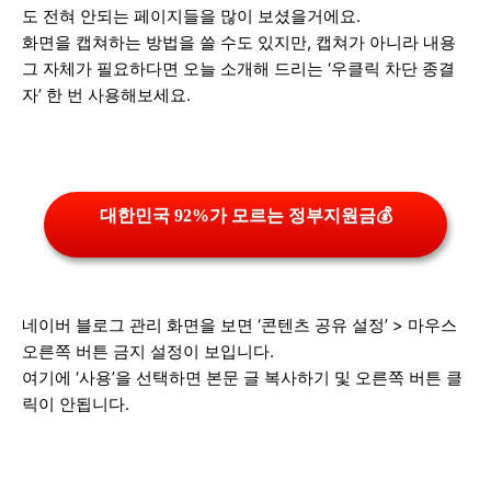
도 전혀 안되는 페이지들을 많이 보셨을거에요.
화면을 캡쳐하는 방법을 쓸 수도 있지만, 캡쳐가 아니라 내용
그 자체가 필요하다면 오늘 소개해 드리는 ‘우클릭 차단 종결
자’ 한 번 사용해보세요.
대한민국 92%가 모르는 정부지원금💰
네이버 블로그 관리 화면을 보면 ‘콘텐츠 공유 설정’ > 마우스
오른쪽 버튼 금지 설정이 보입니다.
여기에 ‘사용’을 선택하면 본문 글 복사하기 및 오른쪽 버튼 클
릭이 안됩니다.