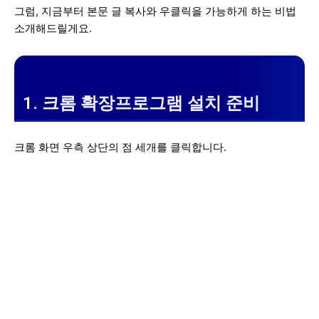
그럼, 지금부터 본문 글 복사와 우클릭을 가능하게 하는 비법
소개해드릴게요.
1. 크롬 확장프로그램 설치 준비
크롬 화면 우측 상단의 점 세개를 클릭합니다.