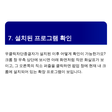
7. 설치된 프로그램 확인
우클릭차단종결자가 설치된 이후 어떻게 확인이 가능한가요?
크롬 창 우측 상단에 보시면 아래 화면처럼 작은 화살표가 보
이고, 그 오른쪽의 직소 퍼즐을 클릭하면 팝업 창에 현재 내 크
롬에 설치되어 있는 확장 프로그램이 보입니다.