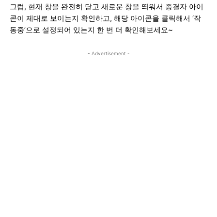
그럼, 현재 창을 완전히 닫고 새로운 창을 띄워서 종결자 아이
콘이 제대로 보이는지 확인하고, 해당 아이콘을 클릭해서 ‘작
동중’으로 설정되어 있는지 한 번 더 확인해보세요~
- Advertisement -