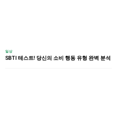
일상
SBTI 테스트! 당신의 소비 행동 유형 완벽 분석