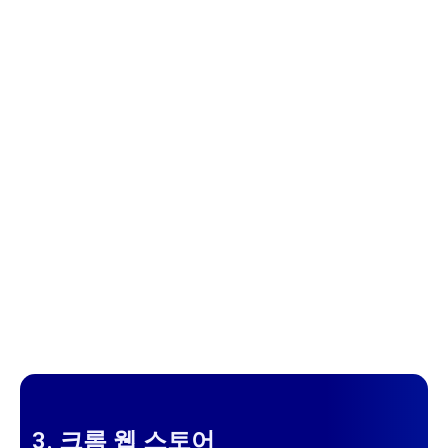
3. 크롬 웹 스토어