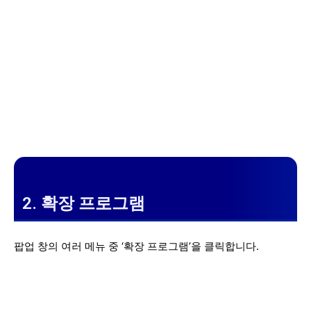
2. 확장 프로그램
팝업 창의 여러 메뉴 중 ‘확장 프로그램’을 클릭합니다.