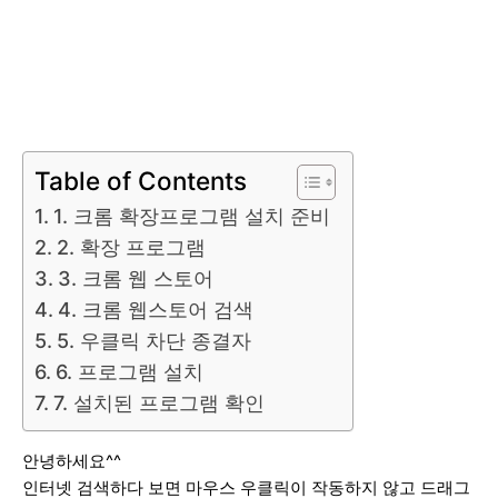
Table of Contents
1. 크롬 확장프로그램 설치 준비
2. 확장 프로그램
3. 크롬 웹 스토어
4. 크롬 웹스토어 검색
5. 우클릭 차단 종결자
6. 프로그램 설치
7. 설치된 프로그램 확인
안녕하세요^^
인터넷 검색하다 보면 마우스 우클릭이 작동하지 않고 드래그