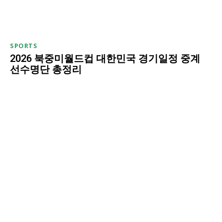
SPORTS
2026 북중미월드컵 대한민국 경기일정 중계
선수명단 총정리