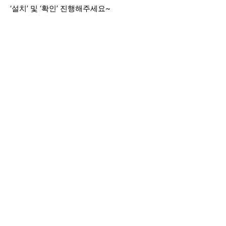
‘설치’ 및 ‘확인’ 진행해주세요~