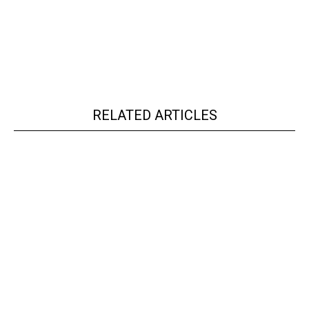
RELATED ARTICLES