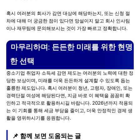
혹시 여러분의 회사가 감면 대상에 해당하는지, 또는 신청 절
차에 대해 더 궁금한 점이 있다면 망설이지 말고 회사 인사팀
이나 재무팀에 문의해보시는 것이 가장 빠르고 정확합니다.
마무리하며: 든든한 미래를 위한 현명
한 선택
중소기업 취업자 소득세 감면 제도는 여러분의 노력에 대한 정
당한 보상이며, 미래를 더욱 든든하게 설계할 수 있도록 돕는
훌륭한 제도입니다. 혹시 여러분이 청년, 고령자, 장애인, 또는
경력단절 여성에 해당된다면, 지금 바로 이 혜택을 꼼꼼히 확
인하고 적극적으로 활용하시길 바랍니다. 2026년까지 적용되
는 이 기회를 통해 세금 부담을 줄이고, 더욱 안정적인 경제 생
활을 영위하시기를 응원합니다.
📌 함께 보면 도움되는 글