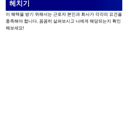
헤치기
이 혜택을 받기 위해서는 근로자 본인과 회사가 각각의 요건을
충족해야 합니다. 꼼꼼히 살펴보시고 나에게 해당되는지 확인
해보세요!