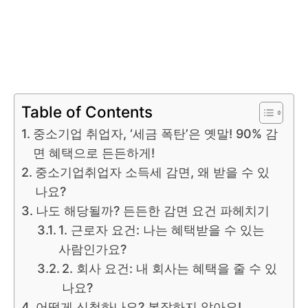
Table of Contents
중소기업 취업자, ‘세금 폭탄’은 옛말! 90% 감
면 혜택으로 든든하게!
중소기업취업자 소득세 감면, 왜 받을 수 있
나요?
나도 해당될까? 든든한 감면 요건 파헤치기
1. 근로자 요건: 나는 혜택받을 수 있는
사람인가요?
2. 회사 요건: 내 회사는 혜택을 줄 수 있
나요?
어떻게 신청하나요? 복잡하지 않아요!