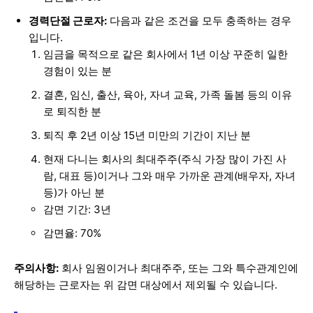
경력단절 근로자:
다음과 같은 조건을 모두 충족하는 경우
입니다.
임금을 목적으로 같은 회사에서 1년 이상 꾸준히 일한
경험이 있는 분
결혼, 임신, 출산, 육아, 자녀 교육, 가족 돌봄 등의 이유
로 퇴직한 분
퇴직 후 2년 이상 15년 미만의 기간이 지난 분
현재 다니는 회사의 최대주주(주식 가장 많이 가진 사
람, 대표 등)이거나 그와 매우 가까운 관계(배우자, 자녀
등)가 아닌 분
감면 기간: 3년
감면율: 70%
주의사항:
회사 임원이거나 최대주주, 또는 그와 특수관계인에
해당하는 근로자는 위 감면 대상에서 제외될 수 있습니다.