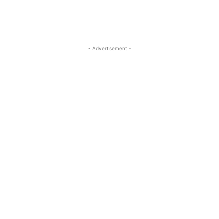
- Advertisement -