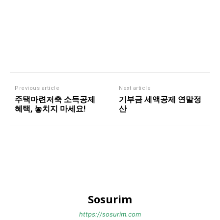
Previous article
Next article
주택마련저축 소득공제
기부금 세액공제 연말정
혜택, 놓치지 마세요!
산
Sosurim
https://sosurim.com