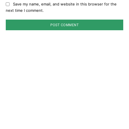
Save my name, email, and website in this browser for the
next time I comment.