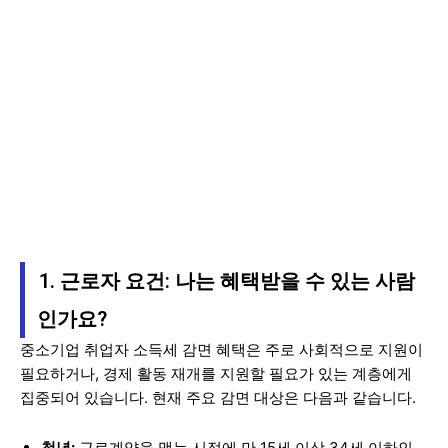
1. 근로자 요건: 나는 혜택받을 수 있는 사람
인가요?
중소기업 취업자 소득세 감면 혜택은 주로 사회적으로 지원이
필요하거나, 경제 활동 재개를 지원할 필요가 있는 계층에게
집중되어 있습니다. 현재 주요 감면 대상은 다음과 같습니다.
청년:
근로계약을 맺는 시점에 만 15세 이상 34세 이하인