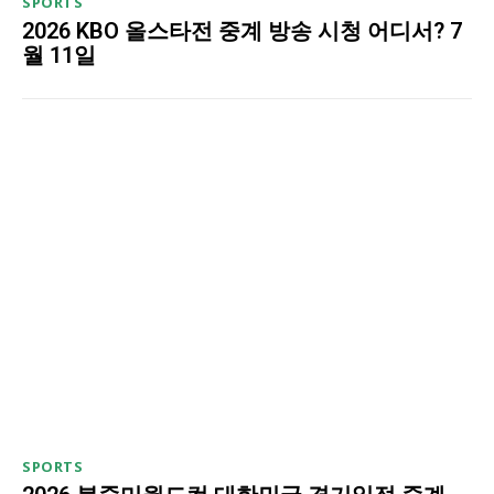
SPORTS
2026 KBO 올스타전 중계 방송 시청 어디서? 7
월 11일
SPORTS