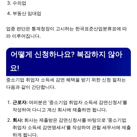
수의업
부동산 임대업
업종 판단은 통계청장이 고시하는 한국표준산업분류표에 따
라 이루어집니다.
어떻게 신청하나요? 복잡하지 않아
요!
중소기업 취업자 소득세 감면 혜택을 받기 위한 신청 절차는
다음과 같이 간단합니다.
근로자:
여러분은 ‘중소기업 취업자 소득세 감면신청서’를
작성하여 다니고 계신 회사에 제출하면 됩니다.
회사:
회사는 제출받은 감면신청서를 바탕으로 ‘중소기업
취업자 소득세 감면명세서’를 작성하여 관할 세무서에 제출
하게 됩니다.