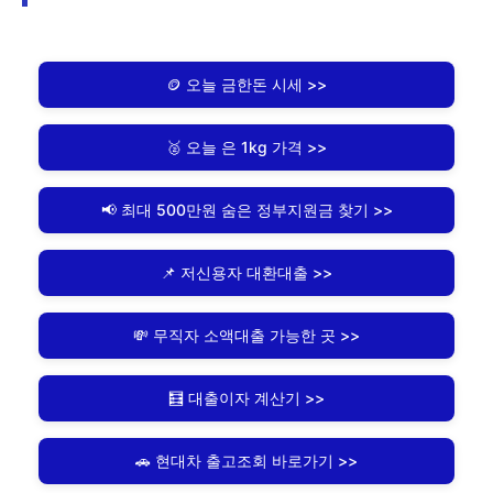
🪙 오늘 금한돈 시세 >>
🥈 오늘 은 1kg 가격 >>
📢 최대 500만원 숨은 정부지원금 찾기 >>
📌 저신용자 대환대출 >>
💸 무직자 소액대출 가능한 곳 >>
🧮 대출이자 계산기 >>
🚗 현대차 출고조회 바로가기 >>