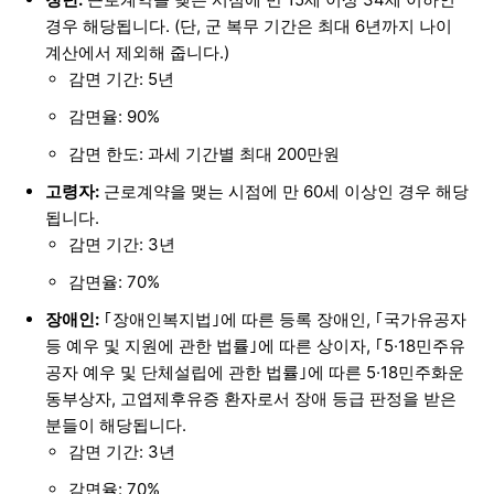
경우 해당됩니다. (단, 군 복무 기간은 최대 6년까지 나이
계산에서 제외해 줍니다.)
감면 기간: 5년
감면율: 90%
감면 한도: 과세 기간별 최대 200만원
고령자:
근로계약을 맺는 시점에 만 60세 이상인 경우 해당
됩니다.
감면 기간: 3년
감면율: 70%
장애인:
｢장애인복지법｣에 따른 등록 장애인, ｢국가유공자
등 예우 및 지원에 관한 법률｣에 따른 상이자, ｢5·18민주유
공자 예우 및 단체설립에 관한 법률｣에 따른 5·18민주화운
동부상자, 고엽제후유증 환자로서 장애 등급 판정을 받은
분들이 해당됩니다.
감면 기간: 3년
감면율: 70%