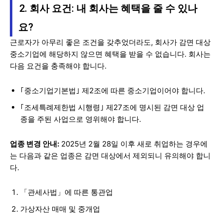
2. 회사 요건: 내 회사는 혜택을 줄 수 있나
요?
근로자가 아무리 좋은 조건을 갖추었더라도, 회사가 감면 대상
중소기업에 해당하지 않으면 혜택을 받을 수 없습니다. 회사는
다음 요건을 충족해야 합니다.
｢중소기업기본법｣ 제2조에 따른 중소기업이어야 합니다.
｢조세특례제한법 시행령｣ 제27조에 명시된 감면 대상 업
종을 주된 사업으로 영위해야 합니다.
업종 변경 안내:
2025년 2월 28일 이후 새로 취업하는 경우에
는 다음과 같은 업종은 감면 대상에서 제외되니 유의해야 합니
다.
「관세사법」에 따른 통관업
가상자산 매매 및 중개업