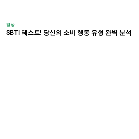
일상
SBTI 테스트! 당신의 소비 행동 유형 완벽 분석