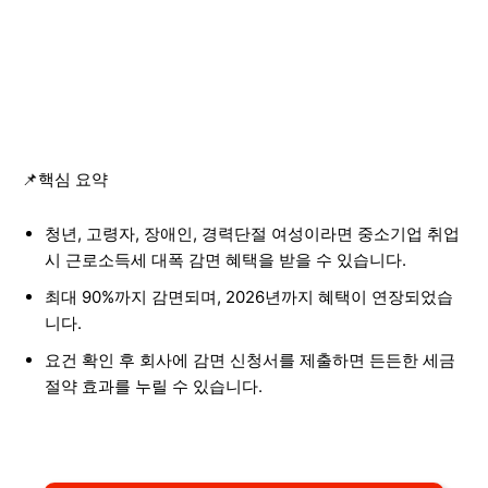
📌핵심 요약
청년, 고령자, 장애인, 경력단절 여성이라면 중소기업 취업
시 근로소득세 대폭 감면 혜택을 받을 수 있습니다.
최대 90%까지 감면되며, 2026년까지 혜택이 연장되었습
니다.
요건 확인 후 회사에 감면 신청서를 제출하면 든든한 세금
절약 효과를 누릴 수 있습니다.