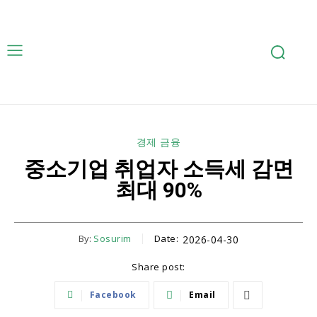
경제 금융
중소기업 취업자 소득세 감면
최대 90%
By:
Sosurim
Date:
2026-04-30
Share post:
Facebook
Email