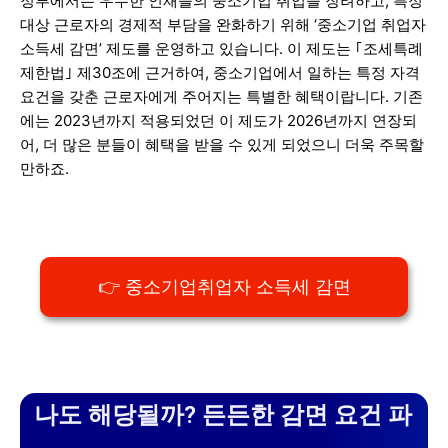
정부에서는 우수한 인재들의 중소기업 취업을 장려하고, 특정
대상 근로자의 경제적 부담을 완화하기 위해 ‘중소기업 취업자
소득세 감면’ 제도를 운영하고 있습니다. 이 제도는 ｢조세특례
제한법｣ 제30조에 근거하여, 중소기업에서 일하는 특정 자격
요건을 갖춘 근로자에게 주어지는 특별한 혜택이랍니다. 기존
에는 2023년까지 적용되었던 이 제도가 2026년까지 연장되
어, 더 많은 분들이 혜택을 받을 수 있게 되었으니 더욱 주목할
만하죠.
👉 중소기업취업자 소득세 감면
나도 해당될까? 든든한 감면 요건 파