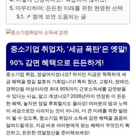
마무리하며: 든든한 미래를 위한 현명한 선택
📌 함께 보면 도움되는 글
중소기업 취업자, ‘세금 폭탄’은 옛말!
90% 감면 혜택으로 든든하게!
중소기업 취업, 망설여지셨나요? 하지만 지금은 똑똑하게 세
금 혜택을 챙길 절호의 기회입니다! 특히 청년, 고령자, 장애인,
경력단절 여성이라면 최대 90%까지 근로소득세를 감면받을
수 있다는 사실, 알고 계셨나요? 2026년까지 연장된 이 든든
한 혜택, 놓치면 정말 후회할지도 몰라요! 여러분의 땀과 노력
이 세금으로만 사라지는 것이 아니라, 더 큰 미래를 위한 발판
이 될 수 있도록, 중소기업 취업자 소득세 감면 혜택을 꼼꼼히
알려드릴게요. 지금 바로 여러분에게 맞는 혜택이 무엇인지 확
인하고, 든든한 연말정산을 준비해보세요!