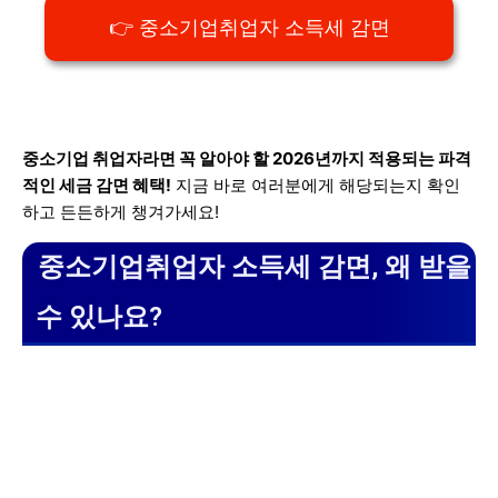
👉 중소기업취업자 소득세 감면
중소기업 취업자라면 꼭 알아야 할 2026년까지 적용되는 파격
적인 세금 감면 혜택!
지금 바로 여러분에게 해당되는지 확인
하고 든든하게 챙겨가세요!
중소기업취업자 소득세 감면, 왜 받을
수 있나요?