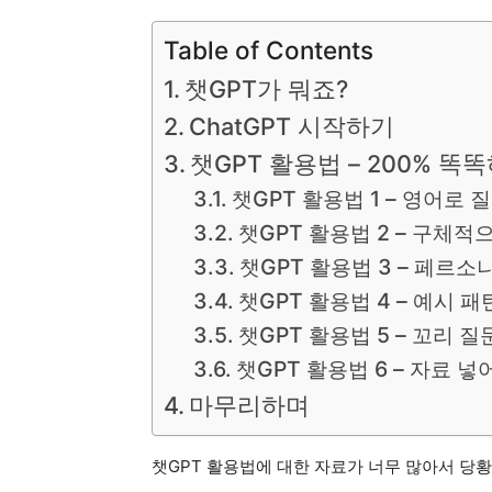
Table of Contents
챗GPT가 뭐죠?
ChatGPT 시작하기
챗GPT 활용법 – 200% 
챗GPT 활용법 1 – 영어로
챗GPT 활용법 2 – 구체
챗GPT 활용법 3 – 페르소
챗GPT 활용법 4 – 예시 
챗GPT 활용법 5 – 꼬리 
챗GPT 활용법 6 – 자료 
마무리하며
챗GPT 활용법에 대한 자료가 너무 많아서 당황