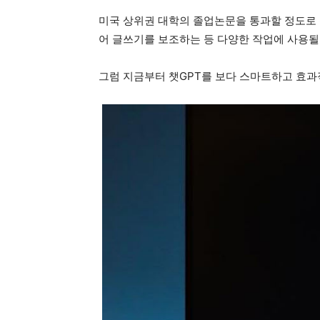
미국 상위권 대학의 졸업논문을 통과할 정도로 실
어 글쓰기를 보조하는 등 다양한 작업에 사용될
그럼 지금부터 챗GPT를 보다 스마트하고 효과