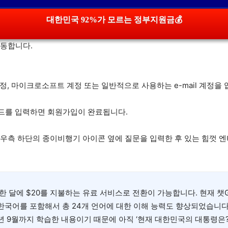
대한민국 92%가 모르는 정부지원금💰
이동합니다.
글 계정, 마이크로소프트 계정 또는 일반적으로 사용하는 e-mail 계정
드를 입력하면 회원가입이 완료됩니다.
 우측 하단의 종이비행기 아이콘 옆에 질문을 입력한 후 있는 힘껏 엔
하면 한 달에 $20를 지불하는 유료 서비스로 전환이 가능합니다. 현재 챗
, 한국어를 포함해서 총 24개 언어에 대한 이해 능력도 향상되었습니다
021년 9월까지 학습한 내용이기 때문에 아직 ‘현재 대한민국의 대통령