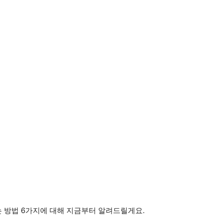
쓰는 방법 6가지에 대해 지금부터 알려드릴게요.