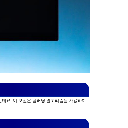
델인데요, 이 모델은 딥러닝 알고리즘을 사용하여