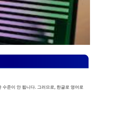
한 수준이 안 됩니다. 그러므로, 한글로 영어로