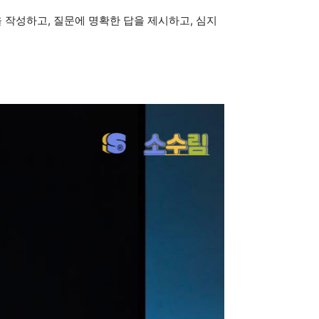
을 작성하고, 질문에 명확한 답을 제시하고, 심지