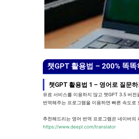
챗GPT 활용법 – 200% 
챗GPT 활용법 1 – 영어로 질문
유료 서비스를 이용하지 않고 챗GPT 3.5 버
번역해주는 프로그램을 이용하면 빠른 속도로 
추천해드리는 영어 번역 프로그램은 네이버의 파
https://www.deepl.com/translator