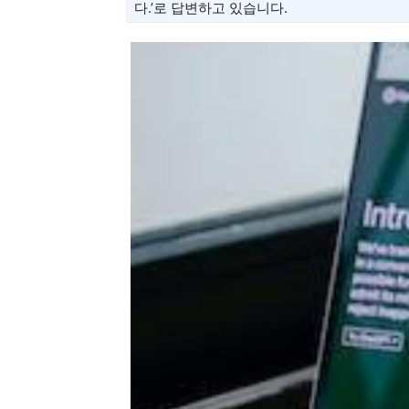
다.’로 답변하고 있습니다.