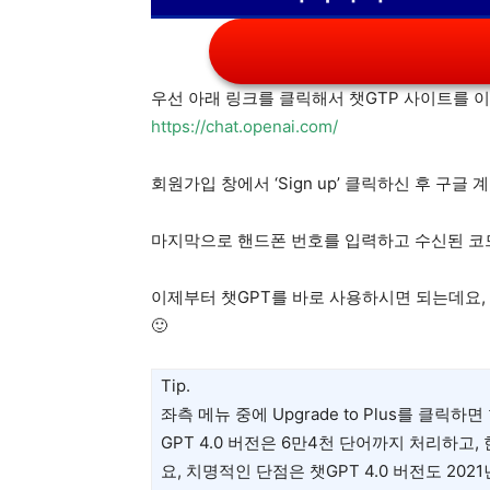
우선 아래 링크를 클릭해서 챗GTP 사이트를 
https://chat.openai.com/
회원가입 창에서 ‘Sign up’ 클릭하신 후 구
마지막으로 핸드폰 번호를 입력하고 수신된 코
이제부터 챗GPT를 바로 사용하시면 되는데요,
🙂
Tip.
좌측 메뉴 중에 Upgrade to Plus를 클릭
GPT 4.0 버전은 6만4천 단어까지 처리하고
요, 치명적인 단점은 챗GPT 4.0 버전도 2