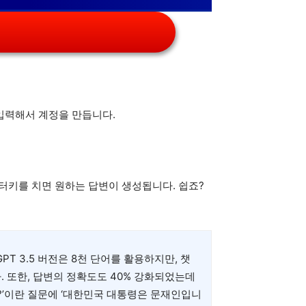
을 입력해서 계정을 만듭니다.
터키를 치면 원하는 답변이 생성됩니다. 쉽죠?
GPT 3.5 버전은 8천 단어를 활용하지만, 챗
. 또한, 답변의 정확도도 40% 강화되었는데
은?’이란 질문에 ‘대한민국 대통령은 문재인입니