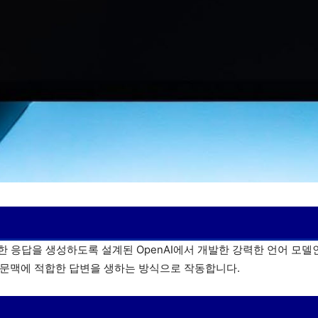
한 응답을 생성하도록 설계된 OpenAI에서 개발한 강력한 언어 모
 문맥에 적합한 답변을 생하는 방식으로 작동합니다.