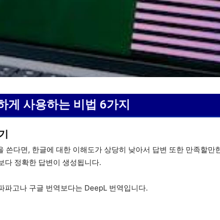
똑똑하게 사용하는 비법 6가지
하기
전을 쓴다면, 한글에 대한 이해도가 상당히 낮아서 답변 또한 만족할만
보다 정확한 답변이 생성됩니다.
파고나 구글 번역보다는 DeepL 번역입니다.