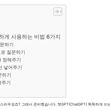
똑똑하게 사용하는 비법 6가지
 질문하기
적으로 질문하기
나 정해주기
패턴 넣어주기
질문하기
넣어주기
스러우셨죠? 그래서 준비했습니다. 챗GPT(ChatGPT) 똑똑하게 