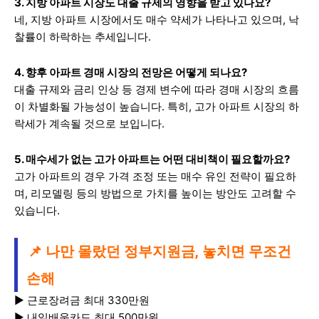
3. 지방 아파트 시장도 대출 규제의 영향을 받고 있나요?
네, 지방 아파트 시장에서도 매수 약세가 나타나고 있으며, 낙
찰률이 하락하는 추세입니다.
4. 향후 아파트 경매 시장의 전망은 어떻게 되나요?
대출 규제와 금리 인상 등 경제 변수에 따라 경매 시장의 흐름
이 차별화될 가능성이 높습니다. 특히, 고가 아파트 시장의 하
락세가 계속될 것으로 보입니다.
5. 매수세가 없는 고가 아파트는 어떤 대비책이 필요할까요?
고가 아파트의 경우 가격 조정 또는 매수 유인 전략이 필요하
며, 리모델링 등의 방법으로 가치를 높이는 방안도 고려할 수
있습니다.
📌 나만 몰랐던 정부지원금, 놓치면 무조건
손해
▶ 근로장려금 최대 330만원
▶ 내일배움카드 최대 500만원