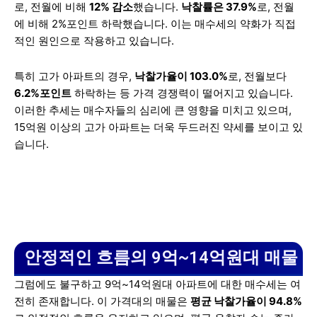
로, 전월에 비해
12% 감소
했습니다.
낙찰률은 37.9%
로, 전월
에 비해 2%포인트 하락했습니다. 이는 매수세의 약화가 직접
적인 원인으로 작용하고 있습니다.
특히 고가 아파트의 경우,
낙찰가율이 103.0%
로, 전월보다
6.2%포인트
하락하는 등 가격 경쟁력이 떨어지고 있습니다.
이러한 추세는 매수자들의 심리에 큰 영향을 미치고 있으며,
15억원 이상의 고가 아파트는 더욱 두드러진 약세를 보이고 있
습니다.
안정적인 흐름의 9억~14억원대 매물
그럼에도 불구하고 9억~14억원대 아파트에 대한 매수세는 여
전히 존재합니다. 이 가격대의 매물은
평균 낙찰가율이 94.8%