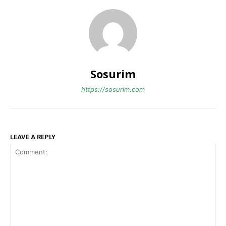
Sosurim
https://sosurim.com
LEAVE A REPLY