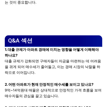
는 것이 중요합니다.
Q&A 섹션
1. 대출 규제가 아파트 경매에 미치는 영향을 어떻게 이해해야
하나요?
대출 규제가 강화되면 구매자들이 자금을 마련하는 데 어려움
을 겪게 되어 매수세가 줄어들고, 이는 경매 시장의 낙찰율 하
락으로 이어집니다.
2. 어떤 아파트가 현재 안정적인 매수세를 보이고 있나요?
9억~14억원대 매물은 상대적으로 안정적인 가격 흐름을 보여
매수자들의 관심을 끌고 있습니다.