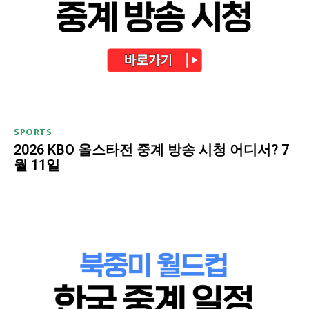
SPORTS
2026 KBO 올스타전 중계 방송 시청 어디서? 7
월 11일