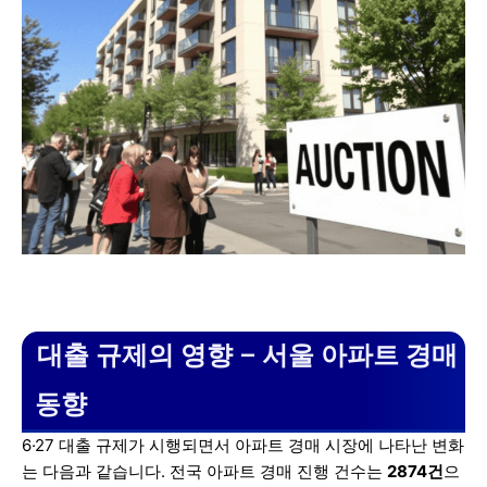
대출 규제의 영향 – 서울 아파트 경매
동향
6·27 대출 규제가 시행되면서 아파트 경매 시장에 나타난 변화
는 다음과 같습니다. 전국 아파트 경매 진행 건수는
2874건
으