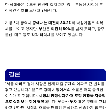
한 낙찰률은 수도권 전반에 걸쳐 퍼져 있는 부동산 시장에 부
정적인 신호를 보내고 있습니다.
지방 5대 광역시 중에서는
대전이 80.2%
의 낙찰가율로 회복
세를 보이고 있지만, 부산은
여전히 80%
를 넘지 못하고, 광주,
울산, 대구 등도 각각 하락세를 보이고 있습니다.
결론
“서울 아파트 경매 시장은 현재 대출 규제의 여파로 큰 변화를
겪고 있습니다.” 앞으로 경매 시장에서의 흐름은 더욱 중요한
이슈가 될 것입니다.
시장의 안정성과 가격 조정 현황을 지속적
으로 살펴보는 것이 필요
합니다. 부동산 투자 혹은 구매를 고려
하고 있다면, 시장의 흐름을 면밀히 분석하고 신중하게 접근하