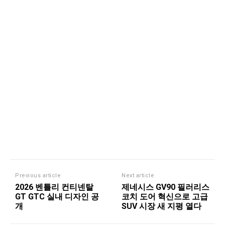
Previous article
Next article
2026 벤틀리 컨티넨탈
제네시스 GV90 필러리스
GT GTC 실내 디자인 공
코치 도어 혁신으로 고급
개
SUV 시장 새 지평 열다