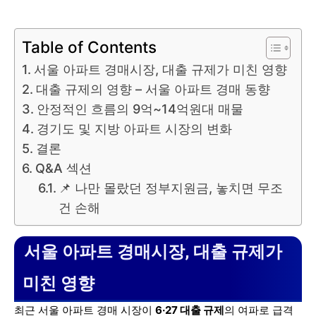
Table of Contents
서울 아파트 경매시장, 대출 규제가 미친 영향
대출 규제의 영향 – 서울 아파트 경매 동향
안정적인 흐름의 9억~14억원대 매물
경기도 및 지방 아파트 시장의 변화
결론
Q&A 섹션
📌 나만 몰랐던 정부지원금, 놓치면 무조
건 손해
서울 아파트 경매시장, 대출 규제가
미친 영향
최근 서울 아파트 경매 시장이
6·27 대출 규제
의 여파로 급격