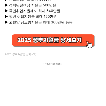
▶ 경력단절여성 지원금 500만원
▶ 국민취업지원제도 최대 540만원
▶ 청년 취업지원금 최대 150만원
▶ 고혈압 당뇨병지원금 최대 360만원 등등
2025 정부지원금 상세보기
- Advertisement -