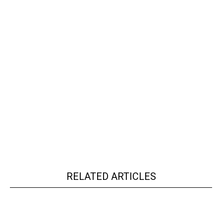
RELATED ARTICLES