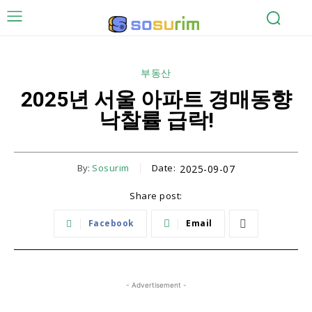
부동산
2025년 서울 아파트 경매동향
낙찰률 급락!
By:
Sosurim
Date:
2025-09-07
Share post:
Facebook
Email
- Advertisement -