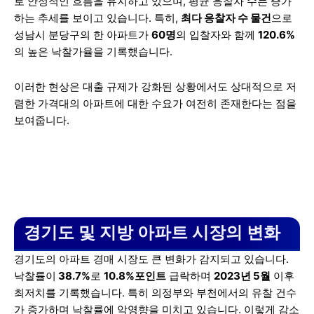
로 안정적인 흐름을 유지하고 있으며, 평균 응찰자 수는 증가
하는 추세를 보이고 있습니다. 특히,
최다 응찰자 수 물건
으로
성남시 분당구의 한 아파트가
60명
의 입찰자와 함께
120.6%
의 높은 낙찰가율을 기록했습니다.
이러한 현상은 대출 규제가 강화된 상황에서도 상대적으로 저
렴한 가격대의 아파트에 대한 수요가 여전히 존재한다는 점을
보여줍니다.
경기도 및 지방 아파트 시장의 변화
경기도의 아파트 경매 시장도 큰 변화가 감지되고 있습니다.
낙찰률이
38.7%
로
10.8%포인트
급락하며
2023년 5월
이후
최저치를 기록했습니다. 특히 의정부와 부천에서의 유찰 건수
가 증가하며 낙찰률에 악영향을 미치고 있습니다. 이렇게 감소