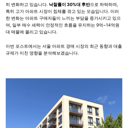
히 변화하고 있습니다.
낙찰률이 30%대 후반
으로 하락하며,
특히 고가 아파트 시장이 침체를 겪고 있는 모습입니다. 이러
한 변화는 아파트 구매자들이 느끼는 부담을 증가시키고 있으
며, 일부 매수 세력이 안정적인 흐름을 유지하는 9억~14억원
대 매물에 몰리고 있습니다.
이번 포스트에서는 서울 아파트 경매 시장의 최근 동향과 대출
규제가 미친 영향을 분석해보겠습니다.