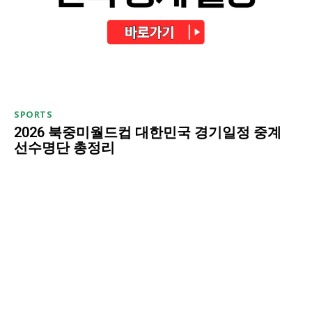
SPORTS
2026 북중미월드컵 대한민국 경기일정 중계
선수명단 총정리