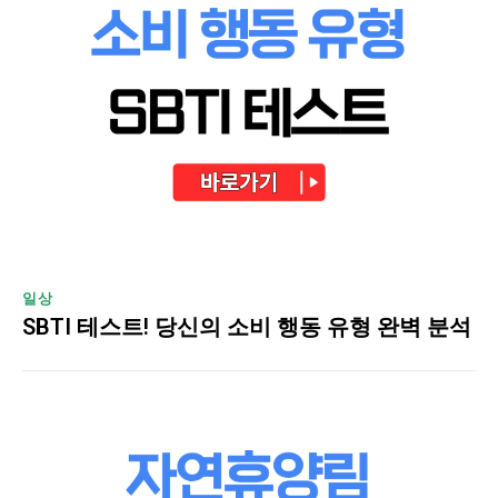
일상
SBTI 테스트! 당신의 소비 행동 유형 완벽 분석