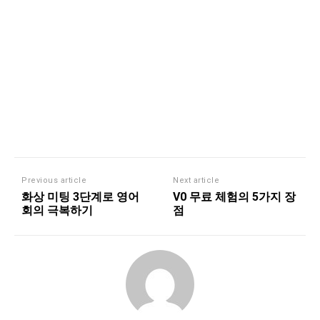
Previous article
Next article
화상 미팅 3단계로 영어
V0 무료 체험의 5가지 장
회의 극복하기
점