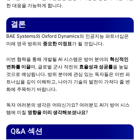
한 대응을 가능하게 합니다.
결론
BAE Systems와 Oxford Dynamics의 인공지능 파트너십은
미래 영국 방위의
중요한 이정표
가 될 것입니다.
이번 협력을 통해 개발될 AI 시스템은 방어 분야의
혁신적인
변화를 이끌
며, 글로벌 군사 작전의
효율성과 성공률
을 높일
것으로 예상됩니다. 방위 분야에 관심 있는 독자들은 이번 파
트너십을 깊이 이해하고, 나아가 기술의 발전이 가져다 줄 변
화에 주목하기 바랍니다.
독자 여러분의 생각은 어떠신가요? 여러분도 AI가 방어 시스
템에 미칠
영향을 미리 생각해보셨나요
?
Q&A 섹션