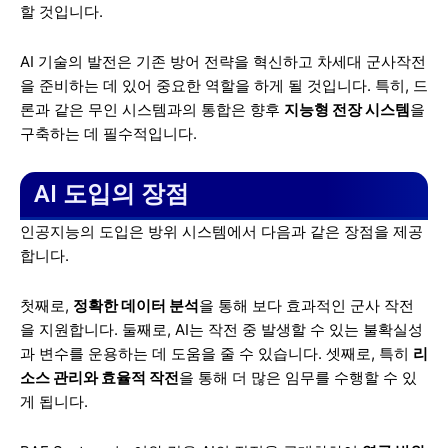
할 것입니다.
AI 기술의 발전은 기존 방어 전략을 혁신하고 차세대 군사작전
을 준비하는 데 있어 중요한 역할을 하게 될 것입니다. 특히, 드
론과 같은 무인 시스템과의 통합은 향후
지능형 전장 시스템
을
구축하는 데 필수적입니다.
AI 도입의 장점
인공지능의 도입은 방위 시스템에서 다음과 같은 장점을 제공
합니다.
첫째로,
정확한 데이터 분석
을 통해 보다 효과적인 군사 작전
을 지원합니다. 둘째로, AI는 작전 중 발생할 수 있는 불확실성
과 변수를 운용하는 데 도움을 줄 수 있습니다. 셋째로, 특히
리
소스 관리와 효율적 작전
을 통해 더 많은 임무를 수행할 수 있
게 됩니다.