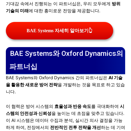
기대감 속에서 진행되는 이 파트너십은, 우리 모두에게
방위
기술의 미래
에 대한 흥미로운 전망을 제공합니다.
BAE Systems 자세히 알아보기👆
BAE Systems와 Oxford Dynamics의
파트너십
BAE Systems와 Oxford Dynamics 간의 파트너십은
AI 기술
을 활용한 새로운 방어 전략
을 개발하는 것을 목표로 하고 있습
니다.
이 협력은 방어 시스템의
효율성과 반응 속도
를 극대화하여
시
스템의 안전성과 신뢰성
을 높이는 데 초점을 맞추고 있습니다.
이 AI 시스템은 데이터 수집과 분석, 실시간 의사 결정을 가능
하게 하여, 전장에서의
전반적인 전투 전략을 개선
하는 데 기여