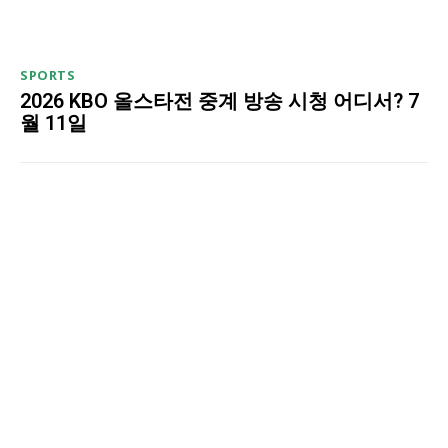
SPORTS
2026 KBO 올스타전 중계 방송 시청 어디서? 7
월 11일