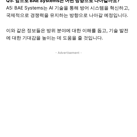
Q5: 앞으로 BAE Systems는 어떤 방향으로 나아갈까요?
A5: BAE Systems는 AI 기술을 통해 방어 시스템을 혁신하고,
국제적으로 경쟁력을 유지하는 방향으로 나아갈 예정입니다.
이와 같은 정보들은 방위 분야에 대한 이해를 돕고, 기술 발전
에 대한 기대감을 높이는 데 도움을 줄 것입니다.
- Advertisement -