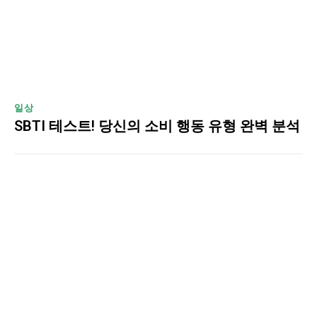
일상
SBTI 테스트! 당신의 소비 행동 유형 완벽 분석