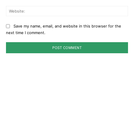
Web
Save my name, email, and website in this browser for the
next time I comment.