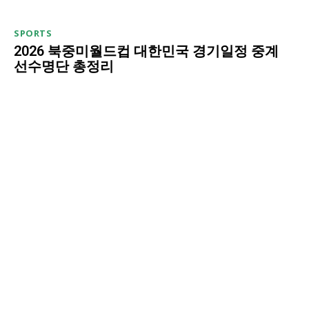
SPORTS
2026 북중미월드컵 대한민국 경기일정 중계
선수명단 총정리