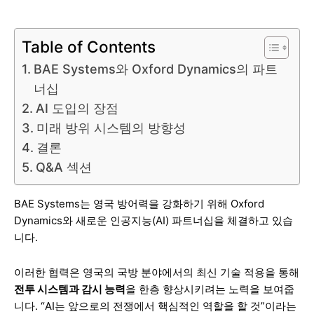
Table of Contents
BAE Systems와 Oxford Dynamics의 파트
너십
AI 도입의 장점
미래 방위 시스템의 방향성
결론
Q&A 섹션
BAE Systems는 영국 방어력을 강화하기 위해 Oxford
Dynamics와 새로운 인공지능(AI) 파트너십을 체결하고 있습
니다.
이러한 협력은 영국의 국방 분야에서의 최신 기술 적용을 통해
전투 시스템과 감시 능력
을 한층 향상시키려는 노력을 보여줍
니다. “AI는 앞으로의 전쟁에서 핵심적인 역할을 할 것”이라는