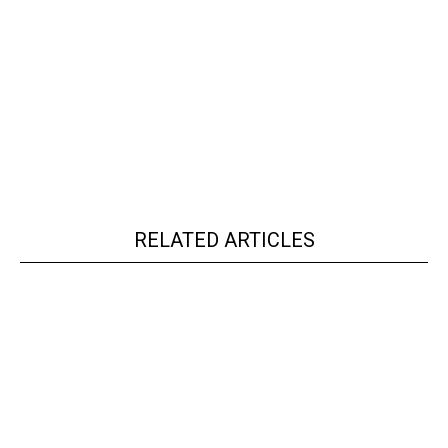
RELATED ARTICLES