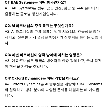
Q1: BAE Systems는 어떤 회사인가요?
A1: BAE Systems는 방위, 공공 안전, 항공 및 우주 분야에서
활동하는 글로벌 방산기업입니다.
Q2: AI 파트너십의 주요 목표는 무엇인가요?
A2: AI 파트너십의 주요 목표는 방위 시스템의 효율성을 증가
시키고, 신속한 의사 결정을 향상시켜 전투력을 높이는 것입니
다.
Q3: 이번 파트너십이 영국 방어에 미치는 영향은?
A3: 이 파트너십은 영국의 방어력을 한층 강화하고, 군사 작전
의 혁신을 가져올 것입니다.
Q4: Oxford Dynamics는 어떤 역할을 하나요?
A4: Oxford Dynamics는 AI 솔루션을 개발하여 BAE Systems
와 협력하고, 방위 분야의 다양한 문제를 해결하는 데 기여합
니다.