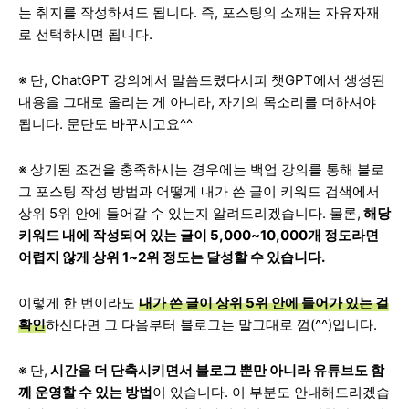
는 취지를 작성하셔도 됩니다. 즉, 포스팅의 소재는 자유자재
로 선택하시면 됩니다.
※ 단, ChatGPT 강의에서 말씀드렸다시피 챗GPT에서 생성된
내용을 그대로 올리는 게 아니라, 자기의 목소리를 더하셔야
됩니다. 문단도 바꾸시고요^^
※ 상기된 조건을 충족하시는 경우에는 백업 강의를 통해 블로
그 포스팅 작성 방법과 어떻게 내가 쓴 글이 키워드 검색에서
상위 5위 안에 들어갈 수 있는지 알려드리겠습니다. 물론,
해당
키워드 내에 작성되어 있는 글이 5,000~10,000개 정도라면
어렵지 않게 상위 1~2위 정도는 달성할 수 있습니다.
이렇게 한 번이라도
내가 쓴 글이 상위 5위 안에 들어가 있는 걸
확인
하신다면 그 다음부터 블로그는 말그대로 껌(^^)입니다.
※ 단,
시간을 더 단축시키면서 블로그 뿐만 아니라 유튜브도 함
께 운영할 수 있는 방법
이 있습니다. 이 부분도 안내해드리겠습