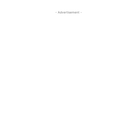
- Advertisement -