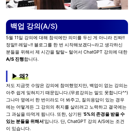
백업 강의(A/S)
5월 11일 강의에 대해 참석에만 의미를 두신 게 아니라 진짜!!
정말!! 레알~!! 블로그를 한 번 시작해보겠다~라고 생각하신
분들을 위해서 제 시간을 탈탈~ 털어서 ChatGPT 강의에 대한
A/S 진행
합니다.
▶ 왜?
저도 지금껏 수많은 강의에 참여했었지만, 백업이 없는 강의는
아주 쉽게 잊혀지기 때문입니다.(무료강의는 말도 못합니다^^)
그나마 옆에서 한 번이라도 더 봐주고, 질의응답이 있는 경우
에는 어떻게든 그 강의의 취지를 살리려고 노력하고 결국에는
그 과실을 따먹게 됩니다. 또한, 상기된 ‘
5%의 존경을 받을 수
있는 분들을 위해서
‘입니다. 단, ChatGPT 강의 A/S에는 조건
이 있습니다.