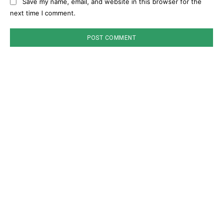
Save my name, email, and website in this browser for the
next time I comment.