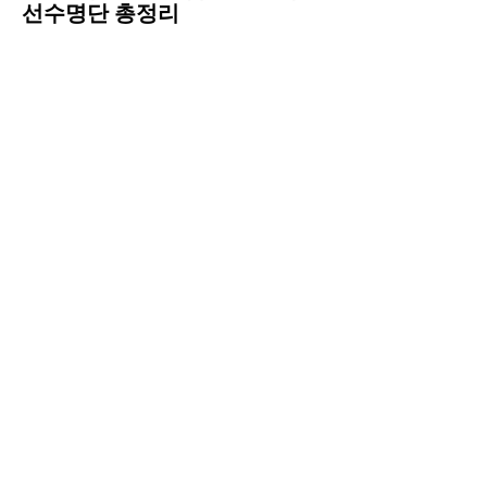
선수명단 총정리