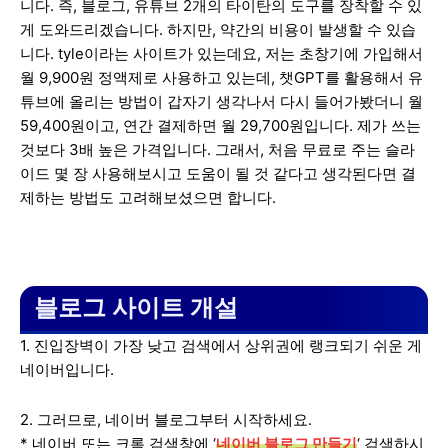
니다. 즉, 블로그, 유튜브 2개의 타이탄의 도구를 장착할 수 있
게 도와드리겠습니다. 하지만, 약간의 비용이 발생할 수 있습
니다. tyle이라는 사이트가 있는데요, 저는 초창기에 가입해서
월 9,900원 정액제로 사용하고 있는데, 챗GPT를 활용해서 유
튜브에 올리는 방법이 갑자기 생각나서 다시 들어가봤더니 월
59,400원이고, 연간 결제하면 월 29,700원입니다. 제가 쓰는
것보다 3배 높은 가격입니다. 그래서, 처음 무료로 주는 슬라
이드 몇 장 사용해보시고 도움이 될 것 같다고 생각된다면 결
제하는 방법도 고려해보셨으면 합니다.
블로그 사이트 개설
1. 진입장벽이 가장 낮고 검색에서 상위권에 랭크되기 쉬운 게
네이버입니다.
2. 그러므로, 네이버 블로그부터 시작하세요.
* 네이버 또는 크롬 검색창에 ‘
네이버 블로그 만들기
‘ 검색하시