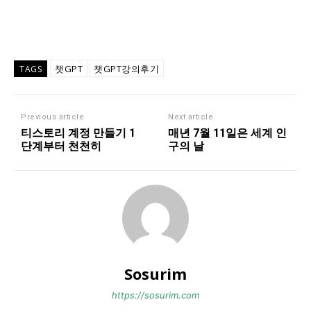
챗GPT
챗GPT강의후기
TAGS
Previous article
Next article
티스토리 계정 만들기 1
매년 7월 11일은 세계 인
단계부터 천천히
구의 날
Sosurim
https://sosurim.com