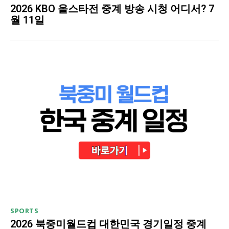
2026 KBO 올스타전 중계 방송 시청 어디서? 7
월 11일
SPORTS
2026 북중미월드컵 대한민국 경기일정 중계