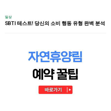
일상
SBTI 테스트! 당신의 소비 행동 유형 완벽 분석