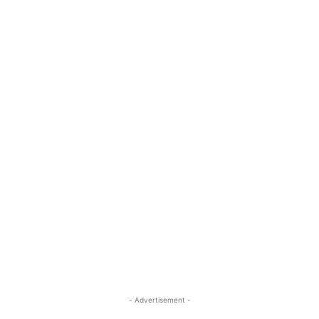
- Advertisement -