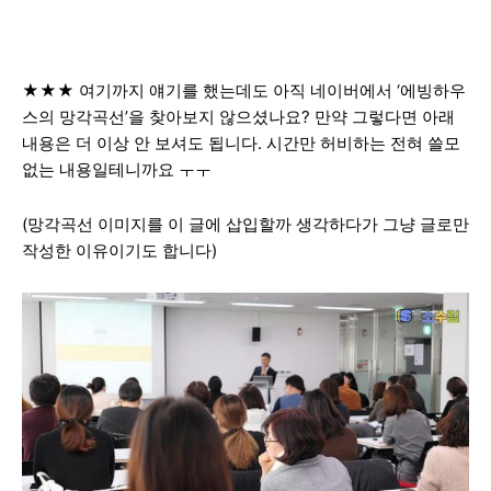
★★★ 여기까지 얘기를 했는데도 아직 네이버에서 ‘에빙하우
스의 망각곡선’을 찾아보지 않으셨나요? 만약 그렇다면 아래
내용은 더 이상 안 보셔도 됩니다. 시간만 허비하는 전혀 쓸모
없는 내용일테니까요 ㅜㅜ
(망각곡선 이미지를 이 글에 삽입할까 생각하다가 그냥 글로만
작성한 이유이기도 합니다)