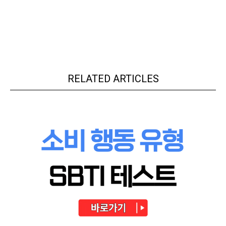
RELATED ARTICLES