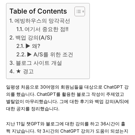
Table of Contents
에빙하우스의 망각곡선
여기서 중요한 점!!
백업 강의(A/S)
▶ 왜?
▶ A/S를 위한 조건
블로그 사이트 개설
★ 경고
일평생 처음으로 30여명의 회원님들을 대상으로 ChatGPT 강
의를 했습니다. ChatGPT를 활용한 블로그 작성이 주제였고
별탈없이 마무리했습니다. 그에 대한 후기와 백업 강의(A/S)에
대한 공지를 정리했습니다.
지난 11일 챗GPT와 블로그에 대한 강의를 하고 36시간이 훌
쩍 지났습니다. 약 3시간의 ChatGPT 강의가 도움이 되셨는지