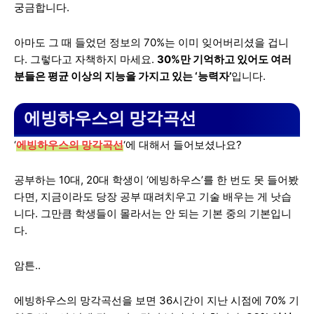
궁금합니다.
아마도 그 때 들었던 정보의 70%는 이미 잊어버리셨을 겁니
다. 그렇다고 자책하지 마세요.
30%만 기억하고 있어도 여러
분들은 평균 이상의 지능을 가지고 있는 ‘능력자’
입니다.
에빙하우스의 망각곡선
‘
에빙하우스의 망각곡선
‘에 대해서 들어보셨나요?
공부하는 10대, 20대 학생이 ‘에빙하우스’를 한 번도 못 들어봤
다면, 지금이라도 당장 공부 때려치우고 기술 배우는 게 낫습
니다. 그만큼 학생들이 몰라서는 안 되는 기본 중의 기본입니
다.
암튼..
에빙하우스의 망각곡선을 보면 36시간이 지난 시점에 70% 기