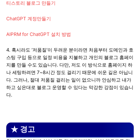
티스토리 블로그 만들기
ChatGPT 계정만들기
AIPRM for ChatGPT 설치 방법
4. 혹시라도 ‘저품질’이 두려운 분이라면 처음부터 도메인과 호
스팅 구입 등으로 일정 비용을 지불하고 개인의 블로그 홈페이
지를 만들 수도 있습니다. 다만, 저도 이 방식으로 홈페이지 하
나 세팅하려면 7~8시간 정도 걸리기 때문에 쉬운 길은 아닙니
다. 그러나, 절대 저품질 걸리는 일이 없으니까 안심하고 내가
하고 싶은대로 블로그 운영할 수 있다는 막강한 강점이 있습니
다.
★ 경고