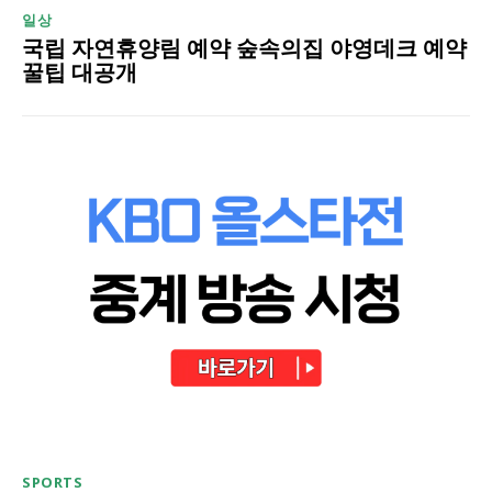
일상
국립 자연휴양림 예약 숲속의집 야영데크 예약
꿀팁 대공개
SPORTS