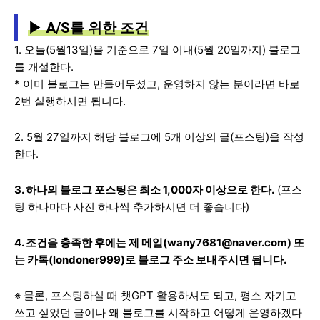
▶ A/S를 위한 조건
1. 오늘(5월13일)을 기준으로 7일 이내(5월 20일까지) 블로그
를 개설한다.
* 이미 블로그는 만들어두셨고, 운영하지 않는 분이라면 바로
2번 실행하시면 됩니다.
2. 5월 27일까지 해당 블로그에 5개 이상의 글(포스팅)을 작성
한다.
3. 하나의 블로그 포스팅은 최소 1,000자 이상으로 한다.
(포스
팅 하나마다 사진 하나씩 추가하시면 더 좋습니다)
4. 조건을 충족한 후에는 제 메일(wany7681@naver.com) 또
는 카톡(londoner999)로 블로그 주소 보내주시면 됩니다.
※ 물론, 포스팅하실 때 챗GPT 활용하셔도 되고, 평소 자기고
쓰고 싶었던 글이나 왜 블로그를 시작하고 어떻게 운영하겠다