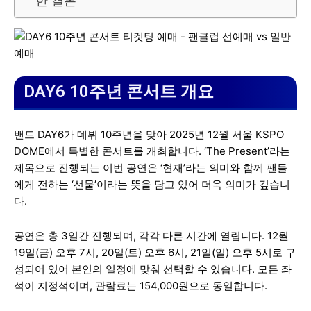
한 결론
DAY6 10주년 콘서트 개요
밴드 DAY6가 데뷔 10주년을 맞아 2025년 12월 서울 KSPO
DOME에서 특별한 콘서트를 개최합니다. ‘The Present’라는
제목으로 진행되는 이번 공연은 ‘현재’라는 의미와 함께 팬들
에게 전하는 ‘선물’이라는 뜻을 담고 있어 더욱 의미가 깊습니
다.
공연은 총 3일간 진행되며, 각각 다른 시간에 열립니다. 12월
19일(금) 오후 7시, 20일(토) 오후 6시, 21일(일) 오후 5시로 구
성되어 있어 본인의 일정에 맞춰 선택할 수 있습니다. 모든 좌
석이 지정석이며, 관람료는 154,000원으로 동일합니다.