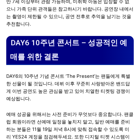
만 7세 이상부터 관람 가능하며, 미취학 아동은 입장할 수 없
으니 가족 단위 관객들은 참고하시기 바랍니다. 공연장 내에서
는 촬영이 제한될 수 있으니, 공연 전후로 추억을 남기는 것을
추천합니다.
DAY6 10주년 콘서트 – 성공적인 예
매를 위한 결론
DAY6의 10주년 기념 콘서트 ‘The Present’는 팬들에게 특별
한 선물이 될 것입니다. 데뷔 이후 꾸준히 사랑받아온 밴드답
게 이번 공연도 높은 관심을 받고 있어 치열한 티켓팅 경쟁이
예상됩니다.
예매 성공을 위해서는 사전 준비가 무엇보다 중요합니다. 팬클
럽 회원이라면 선예매 일정을 놓치지 말고, 일반 예매를 준비
하는 분들은 11월 19일 저녁 8시에 맞춰 접속할 수 있도록 미
리 YES24 계정을 점검해두세요. 또한 디지털 티켓 시스템이