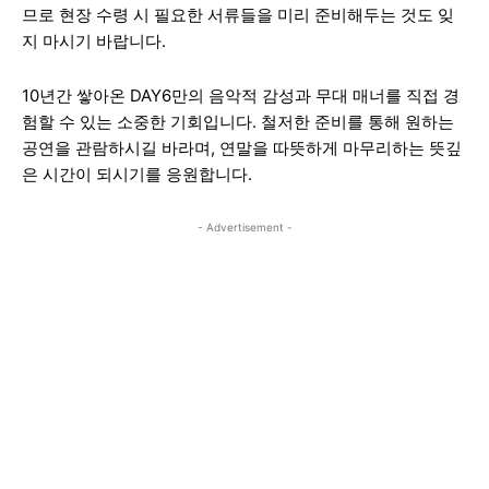
므로 현장 수령 시 필요한 서류들을 미리 준비해두는 것도 잊
지 마시기 바랍니다.
10년간 쌓아온 DAY6만의 음악적 감성과 무대 매너를 직접 경
험할 수 있는 소중한 기회입니다. 철저한 준비를 통해 원하는
공연을 관람하시길 바라며, 연말을 따뜻하게 마무리하는 뜻깊
은 시간이 되시기를 응원합니다.
- Advertisement -