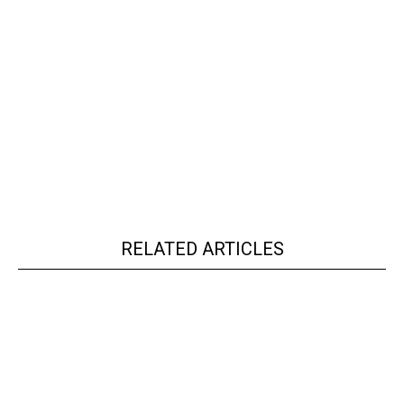
RELATED ARTICLES