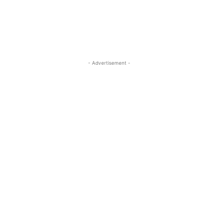
- Advertisement -