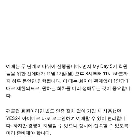
예매는 두 단계로 나뉘어 진행됩니다. 먼저 My Day 5기 회원
들을 위한 선예매가 11월 17일(월) 오후 8시부터 11시 59분까
지 하루 동안만 진행됩니다. 이 때는 회차에 관계없이 1인당 1
매로 제한되므로, 원하는 회차를 미리 정해두는 것이 중요합니
다.
팬클럽 회원이라면 별도 인증 절차 없이 가입 시 사용했던
YES24 아이디로 바로 로그인하여 예매할 수 있어 편리합니
다. 하지만 경쟁이 치열할 수 있으니 정시에 접속할 수 있도록
미리 준비해야 합니다.