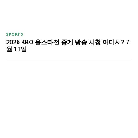
SPORTS
2026 KBO 올스타전 중계 방송 시청 어디서? 7
월 11일