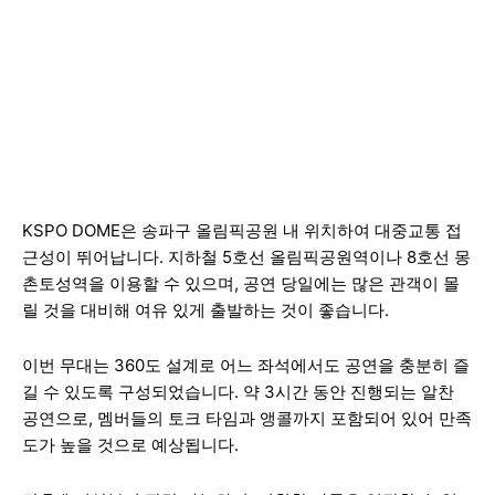
KSPO DOME은 송파구 올림픽공원 내 위치하여 대중교통 접
근성이 뛰어납니다. 지하철 5호선 올림픽공원역이나 8호선 몽
촌토성역을 이용할 수 있으며, 공연 당일에는 많은 관객이 몰
릴 것을 대비해 여유 있게 출발하는 것이 좋습니다.
이번 무대는 360도 설계로 어느 좌석에서도 공연을 충분히 즐
길 수 있도록 구성되었습니다. 약 3시간 동안 진행되는 알찬
공연으로, 멤버들의 토크 타임과 앵콜까지 포함되어 있어 만족
도가 높을 것으로 예상됩니다.