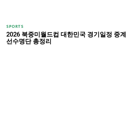
SPORTS
2026 북중미월드컵 대한민국 경기일정 중계
선수명단 총정리