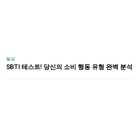
일상
SBTI 테스트! 당신의 소비 행동 유형 완벽 분석