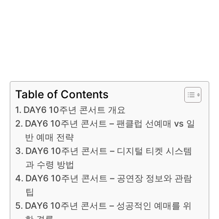
Table of Contents
DAY6 10주년 콘서트 개요
DAY6 10주년 콘서트 – 팬클럽 선예매 vs 일
반 예매 전략
DAY6 10주년 콘서트 – 디지털 티켓 시스템
과 수령 방법
DAY6 10주년 콘서트 – 공연장 정보와 관람
팁
DAY6 10주년 콘서트 – 성공적인 예매를 위