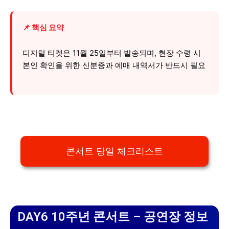
📌 핵심 요약
디지털 티켓은 11월 25일부터 발송되며, 현장 수령 시
본인 확인을 위한 신분증과 예매 내역서가 반드시 필요
콘서트 당일 체크리스트
DAY6 10주년 콘서트 – 공연장 정보