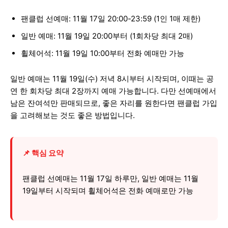
팬클럽 선예매: 11월 17일 20:00-23:59 (1인 1매 제한)
일반 예매: 11월 19일 20:00부터 (1회차당 최대 2매)
휠체어석: 11월 19일 10:00부터 전화 예매만 가능
일반 예매는 11월 19일(수) 저녁 8시부터 시작되며, 이때는 공
연 한 회차당 최대 2장까지 예매 가능합니다. 다만 선예매에서
남은 잔여석만 판매되므로, 좋은 자리를 원한다면 팬클럽 가입
을 고려해보는 것도 좋은 방법입니다.
📌 핵심 요약
팬클럽 선예매는 11월 17일 하루만, 일반 예매는 11월
19일부터 시작되며 휠체어석은 전화 예매로만 가능