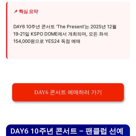
📌 핵심 요약
DAY6 10주년 콘서트 ‘The Present’는 2025년 12월
19-21일 KSPO DOME에서 개최되며, 모든 좌석
154,000원으로 YES24 독점 예매
DAY6 콘서트 예매하러 가기
DAY6 10주년 콘서트 – 팬클럽 선예