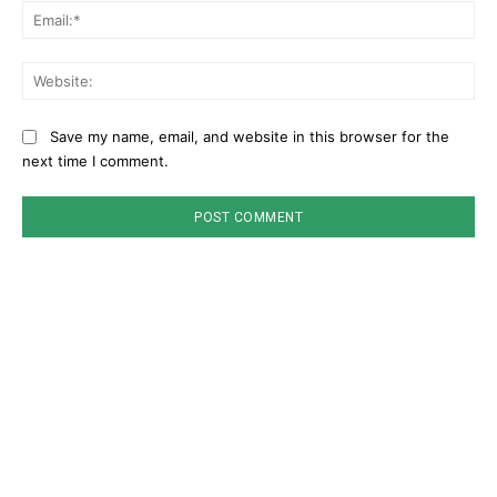
Ema
Web
Save my name, email, and website in this browser for the
next time I comment.