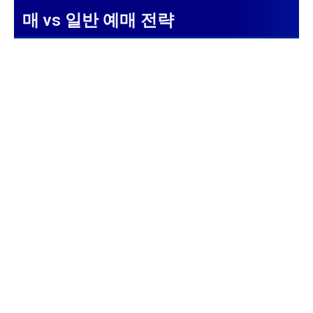
매 vs 일반 예매 전략