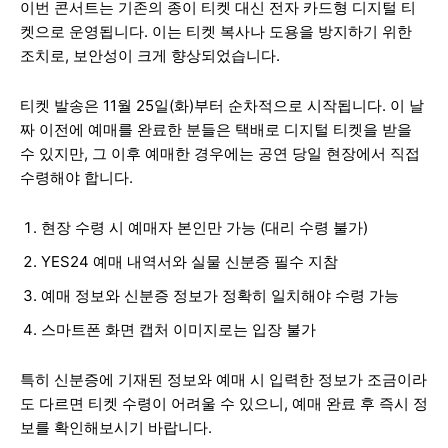
이번 콘서트는 기존의 종이 티켓 대신 전자 카드형 디지털 티
켓으로 운영됩니다. 이는 티켓 복사나 도용을 방지하기 위한
조치로, 보안성이 크게 향상되었습니다.
티켓 발송은 11월 25일(화)부터 순차적으로 시작됩니다. 이 날
짜 이전에 예매를 완료한 분들은 택배로 디지털 티켓을 받을
수 있지만, 그 이후 예매한 경우에는 공연 당일 현장에서 직접
수령해야 합니다.
현장 수령 시 예매자 본인만 가능 (대리 수령 불가)
YES24 예매 내역서와 실물 신분증 필수 지참
예매 정보와 신분증 정보가 정확히 일치해야 수령 가능
스마트폰 화면 캡처 이미지로는 입장 불가
특히 신분증에 기재된 정보와 예매 시 입력한 정보가 조금이라
도 다르면 티켓 수령이 어려울 수 있으니, 예매 완료 후 즉시 정
보를 확인해보시기 바랍니다.