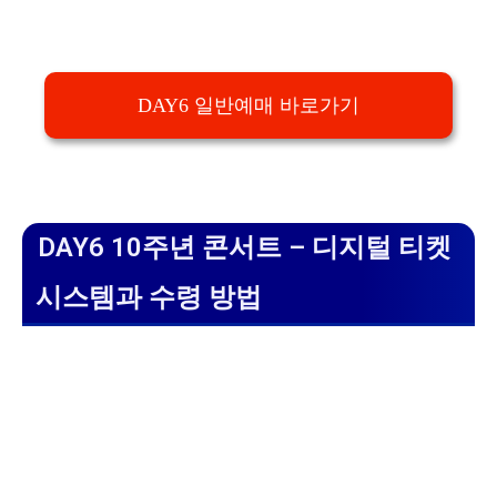
DAY6 일반예매 바로가기
DAY6 10주년 콘서트 – 디지털 티켓
시스템과 수령 방법